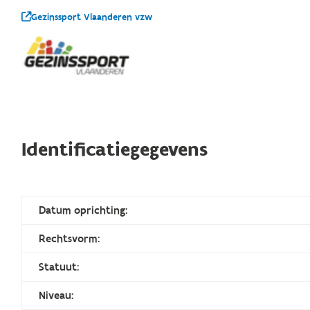
Gezinssport Vlaanderen vzw
Identificatiegegevens
Datum oprichting:
Rechtsvorm:
Statuut:
Niveau: