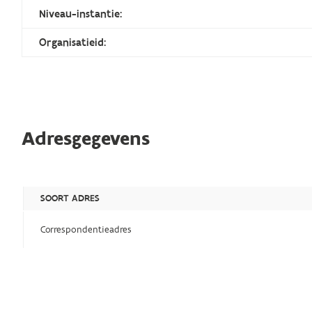
Niveau-instantie:
Organisatieid:
Adresgegevens
SOORT ADRES
Correspondentieadres