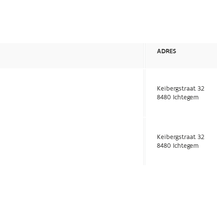
ADRES
Keibergstraat 32
8480 Ichtegem
Keibergstraat 32
8480 Ichtegem