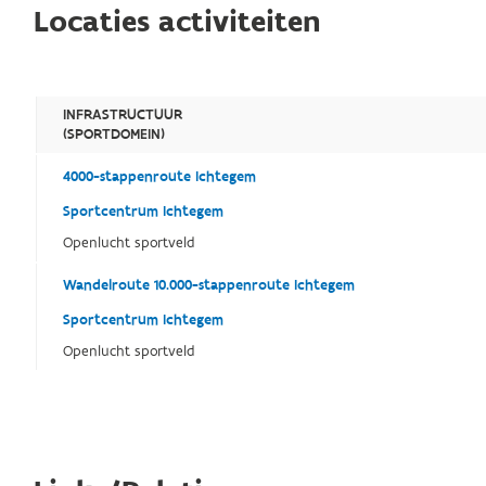
Locaties activiteiten
INFRASTRUCTUUR
(SPORTDOMEIN)
4000-stappenroute Ichtegem
Sportcentrum Ichtegem
Openlucht sportveld
Wandelroute 10.000-stappenroute Ichtegem
Sportcentrum Ichtegem
Openlucht sportveld