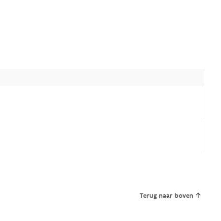
Terug naar boven