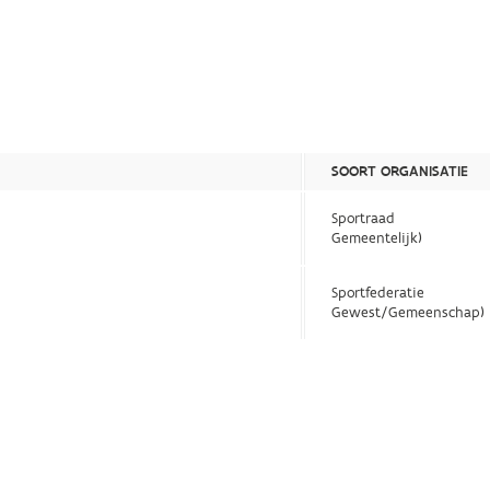
SOORT ORGANISATIE
Sportraad
Gemeentelijk)
Sportfederatie
Gewest/Gemeenschap)