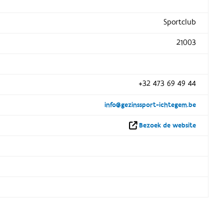
Sportclub
21003
+32 473 69 49 44
info@gezinssport-ichtegem.be
Bezoek de website