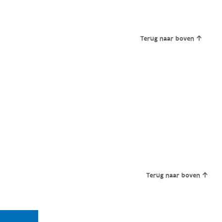
Terug naar boven
Terug naar boven