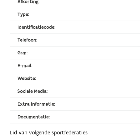
Afkorting:
Type:
Identificatiecode:
Telefoon:
Gsm:
E-mail:
Website:
Sociale Media:
Extra informatie:
Documentatie:
Lid van volgende sportfederaties