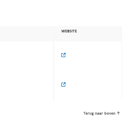
WEBSITE
Terug naar boven