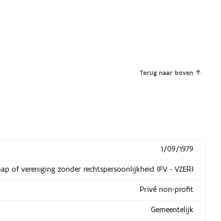
Terug naar boven
1/09/1979
hap of vereniging zonder rechtspersoonlijkheid (FV - VZER)
Privé non-profit
Gemeentelijk