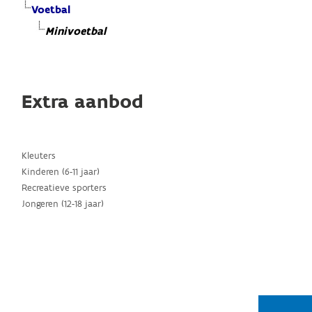
Voetbal
Minivoetbal
Extra aanbod
Kleuters
Kinderen (6-11 jaar)
Recreatieve sporters
Jongeren (12-18 jaar)