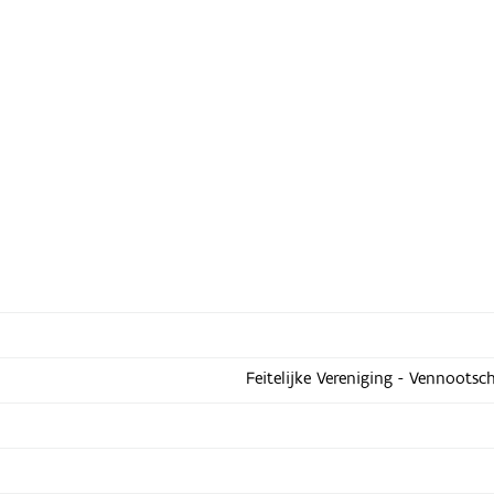
Feitelijke Vereniging - Vennootsc