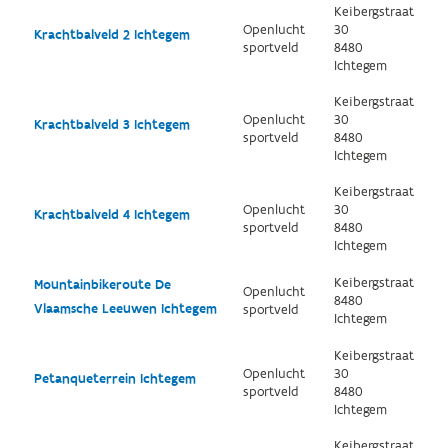
Keibergstraat
Openlucht
30
Krachtbalveld 2 Ichtegem
sportveld
8480
Ichtegem
Keibergstraat
Openlucht
30
Krachtbalveld 3 Ichtegem
sportveld
8480
Ichtegem
Keibergstraat
Openlucht
30
Krachtbalveld 4 Ichtegem
sportveld
8480
Ichtegem
Keibergstraat
Mountainbikeroute De
Openlucht
8480
Vlaamsche Leeuwen Ichtegem
sportveld
Ichtegem
Keibergstraat
Openlucht
30
Petanqueterrein Ichtegem
sportveld
8480
Ichtegem
Keibergstraat