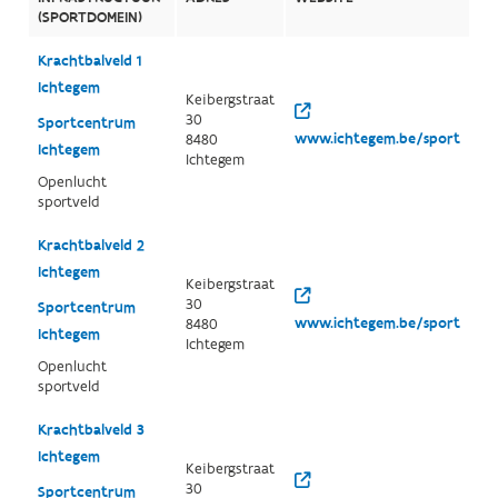
(SPORTDOMEIN)
Krachtbalveld 1
Ichtegem
Keibergstraat
30
Sportcentrum
www.ichtegem.be/sport
8480
Ichtegem
Ichtegem
Openlucht
sportveld
Krachtbalveld 2
Ichtegem
Keibergstraat
30
Sportcentrum
www.ichtegem.be/sport
8480
Ichtegem
Ichtegem
Openlucht
sportveld
Krachtbalveld 3
Ichtegem
Keibergstraat
30
Sportcentrum