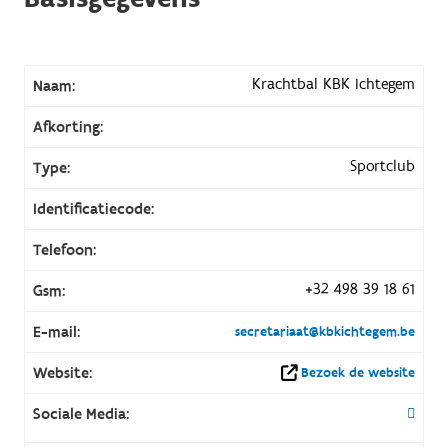
Krachtbal KBK Ichtegem
Naam:
Afkorting:
Sportclub
Type:
Identificatiecode:
Telefoon:
+32 498 39 18 61
Gsm:
E-mail:
secretariaat@kbkichtegem.be
Website:
Bezoek de website
Sociale Media: