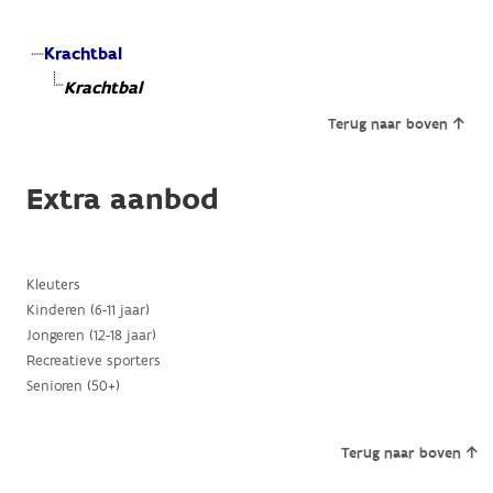
Krachtbal
Krachtbal
Terug naar boven
Extra aanbod
Kleuters
Kinderen (6-11 jaar)
Jongeren (12-18 jaar)
Recreatieve sporters
Senioren (50+)
Terug naar boven