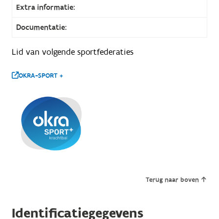
Extra informatie:
Documentatie:
Lid van volgende sportfederaties
OKRA-SPORT +
Terug naar boven
Identificatiegegevens