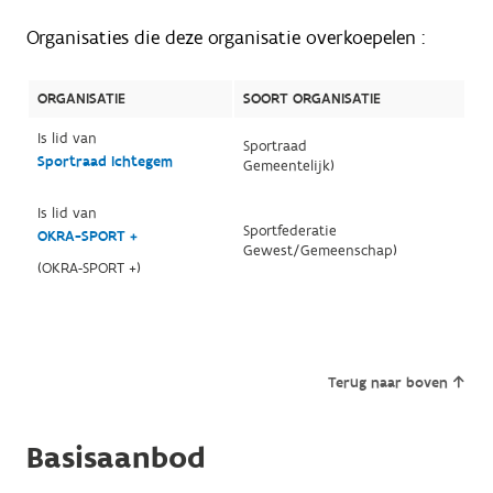
Organisaties die deze organisatie overkoepelen :
ORGANISATIE
SOORT ORGANISATIE
Is lid van
Sportraad
Sportraad Ichtegem
Gemeentelijk)
Is lid van
Sportfederatie
OKRA-SPORT +
Gewest/Gemeenschap)
(OKRA-SPORT +)
Terug naar boven
Basisaanbod