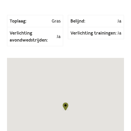
Toplaag:
Gras
Belijnd:
Ja
Verlichting
Verlichting trainingen:
Ja
Ja
avondwedstrijden: