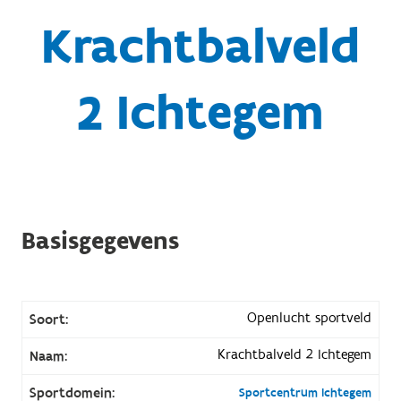
Krachtbalveld
2 Ichtegem
Basisgegevens
Openlucht sportveld
Soort:
Krachtbalveld 2 Ichtegem
Naam:
Sportdomein:
Sportcentrum Ichtegem