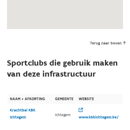
Terug naar boven
Sportclubs die gebruik maken
van deze infrastructuur
NAAM + AFKORTING
GEMEENTE
WEBSITE
Krachtbal KBK
Ichtegem
Ichtegem
www.kbkichtegem.be/