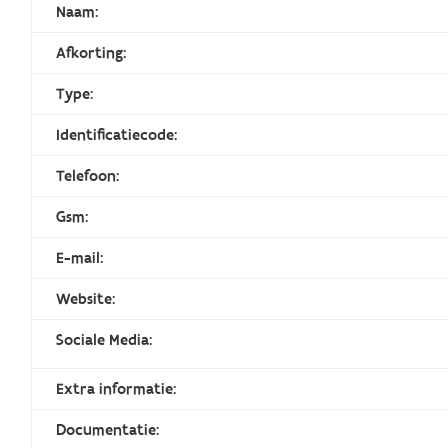
Naam:
Afkorting:
Type:
Identificatiecode:
Telefoon:
Gsm:
E-mail:
Website:
Sociale Media:
Extra informatie:
Documentatie: