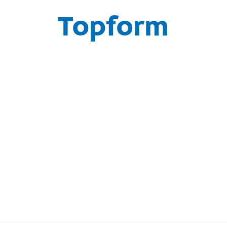
Topform