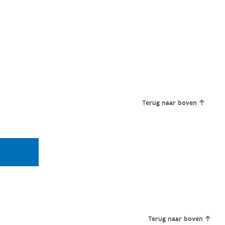
Terug naar boven
Terug naar boven