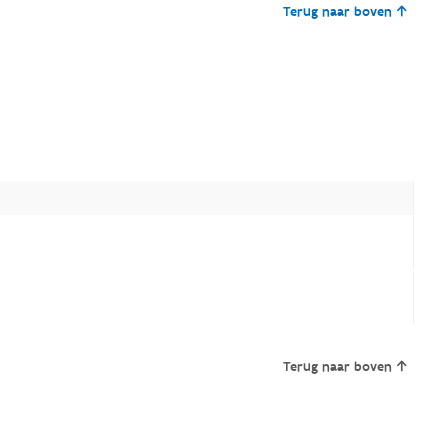
Terug naar boven
Terug naar boven