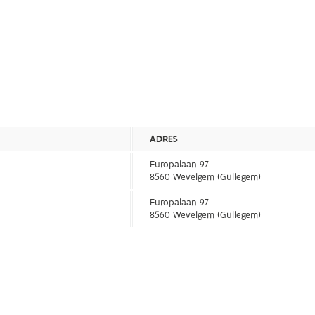
ADRES
Europalaan 97
8560 Wevelgem (Gullegem)
Europalaan 97
8560 Wevelgem (Gullegem)