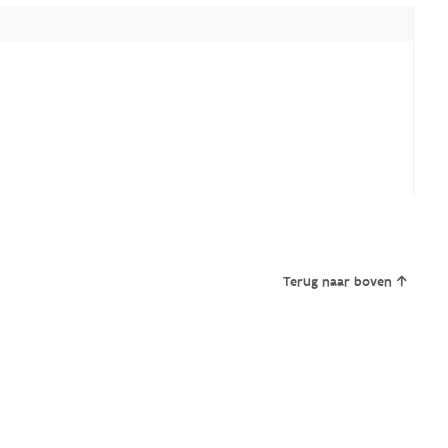
Terug naar boven