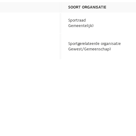
SOORT ORGANISATIE
Sportraad
Gemeentelijk)
Sportgerelateerde organisatie
Gewest/Gemeenschap)