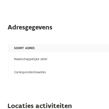
Adresgegevens
SOORT ADRES
Maatschappelijke zetel
Correspondentieadres
Locaties activiteiten