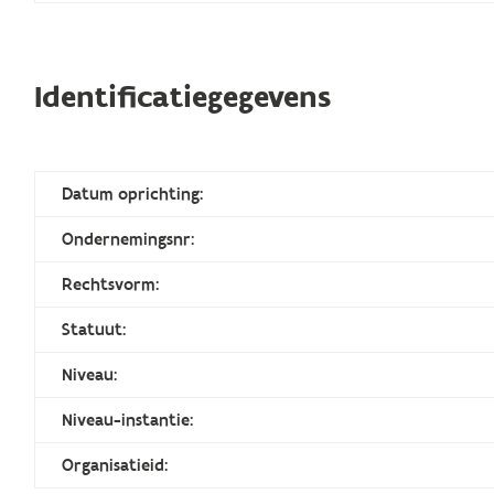
Identificatiegegevens
Datum oprichting:
Ondernemingsnr:
Rechtsvorm:
Statuut:
Niveau:
Niveau-instantie:
Organisatieid: