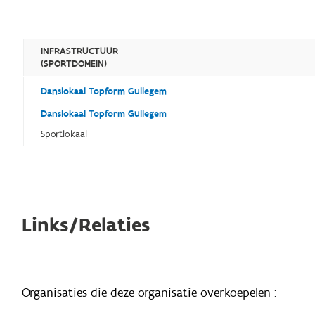
INFRASTRUCTUUR
(SPORTDOMEIN)
Danslokaal Topform Gullegem
Danslokaal Topform Gullegem
Sportlokaal
Links/Relaties
Organisaties die deze organisatie overkoepelen :