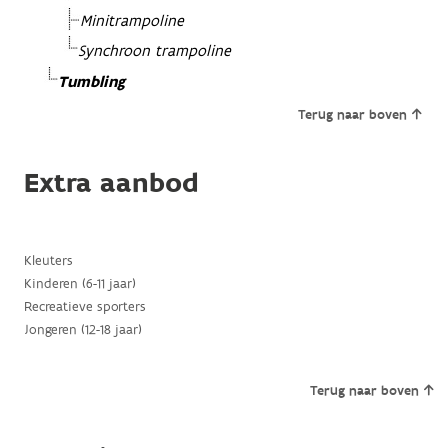
Minitrampoline
Synchroon trampoline
Tumbling
Terug naar boven
Extra aanbod
Kleuters
Kinderen (6-11 jaar)
Recreatieve sporters
Jongeren (12-18 jaar)
Terug naar boven