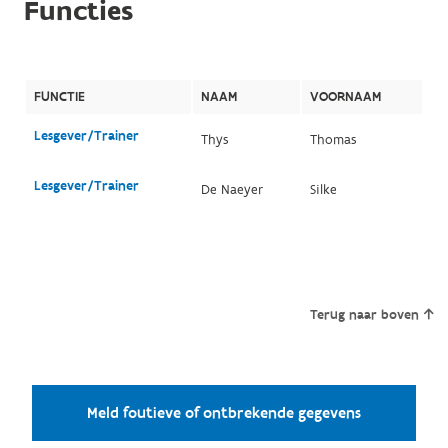
Functies
FUNCTIE
NAAM
VOORNAAM
Lesgever/Trainer
Thys
Thomas
Lesgever/Trainer
De Naeyer
Silke
Terug naar boven
Meld foutieve of ontbrekende gegevens