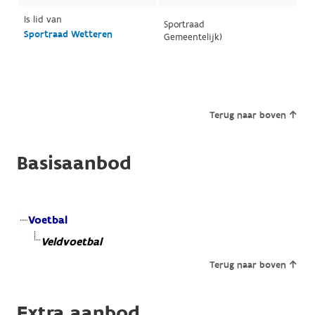
Is lid van
Sportraad
Sportraad Wetteren
Gemeentelijk)
Terug naar boven
Basisaanbod
Voetbal
Veldvoetbal
Terug naar boven
Extra aanbod