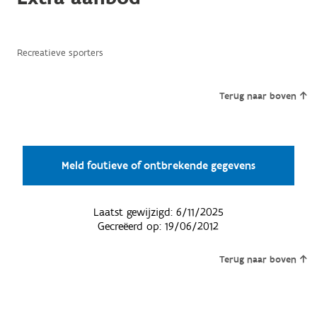
Recreatieve sporters
Terug naar boven
Meld foutieve of ontbrekende gegevens
Laatst gewijzigd:
6/11/2025
Gecreëerd op:
19/06/2012
Terug naar boven