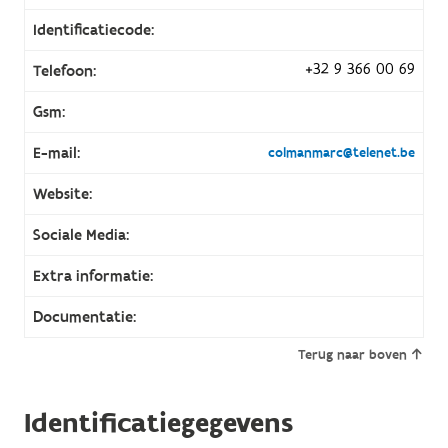
Identificatiecode:
+32 9 366 00 69
Telefoon:
Gsm:
E-mail:
colmanmarc@telenet.be
Website:
Sociale Media:
Extra informatie:
Documentatie:
Terug naar boven
Identificatiegegevens