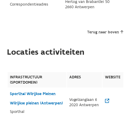
Hertog van Brabantlei 50
Correspondentieadres
2660 Antwerpen
Terug naar boven
Locaties activiteiten
INFRASTRUCTUUR
ADRES
WEBSITE
(SPORTDOMEIN)
Sporthal Wilrijkse Pleinen
Vogelzanglaan 6
Wilrijkse pleinen (Antwerpen)
2020 Antwerpen
Sporthal