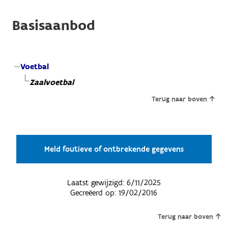
Basisaanbod
Voetbal
Zaalvoetbal
Terug naar boven
Meld foutieve of ontbrekende gegevens
Laatst gewijzigd:
6/11/2025
Gecreëerd op:
19/02/2016
Terug naar boven