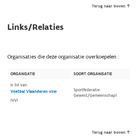
Terug naar boven
Links/Relaties
Organisaties die deze organisatie overkoepelen :
ORGANISATIE
SOORT ORGANISATIE
Is lid van
Sportfederatie
Voetbal Vlaanderen vzw
Gewest/Gemeenschap)
(VV)
Terug naar boven