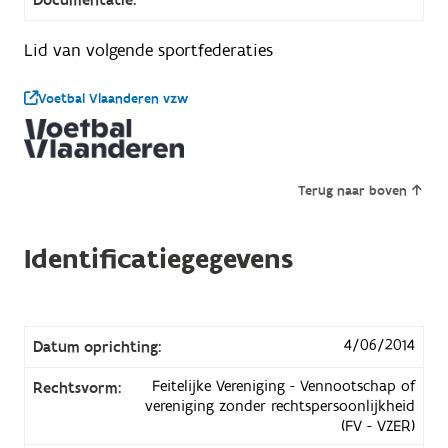
Lid van volgende sportfederaties
Voetbal Vlaanderen vzw
Terug naar boven
Identificatiegegevens
4/06/2014
Datum oprichting:
Feitelijke Vereniging - Vennootschap of
Rechtsvorm:
vereniging zonder rechtspersoonlijkheid
(FV - VZER)