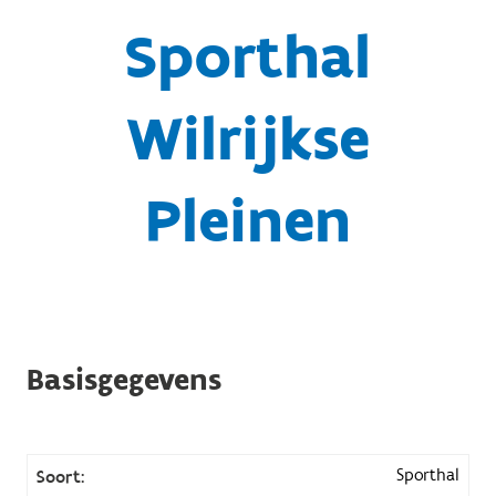
Sporthal
Wilrijkse
Pleinen
Basisgegevens
Sporthal
Soort: