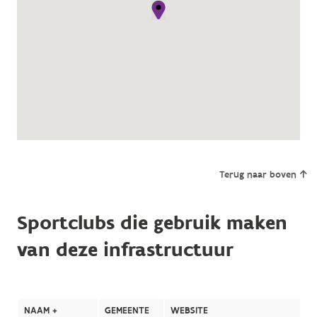
Terug naar boven
Sportclubs die gebruik maken
van deze infrastructuur
NAAM +
GEMEENTE
WEBSITE