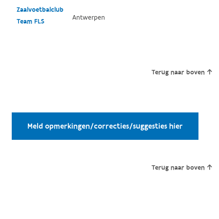
Zaalvoetbalclub
Antwerpen
Team FLS
Terug naar boven
Meld opmerkingen/correcties/suggesties hier
Terug naar boven