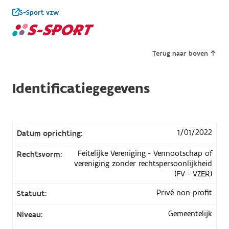
S-Sport vzw
Terug naar boven
Identificatiegegevens
1/01/2022
Datum oprichting:
Feitelijke Vereniging - Vennootschap of
Rechtsvorm:
vereniging zonder rechtspersoonlijkheid
(FV - VZER)
Privé non-profit
Statuut:
Gemeentelijk
Niveau: