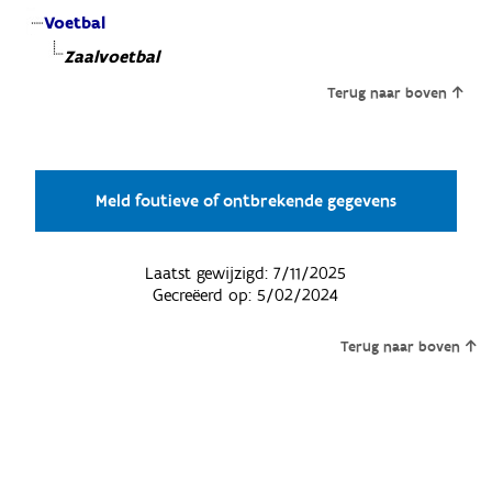
Voetbal
Zaalvoetbal
Terug naar boven
Meld foutieve of ontbrekende gegevens
Laatst gewijzigd:
7/11/2025
Gecreëerd op:
5/02/2024
Terug naar boven