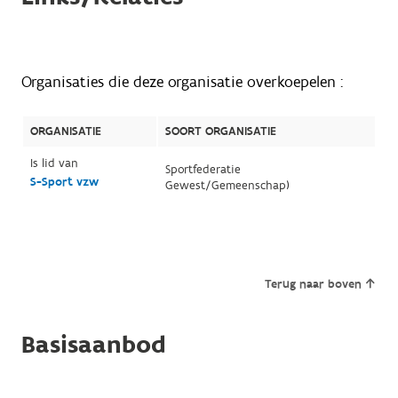
Organisaties die deze organisatie overkoepelen :
ORGANISATIE
SOORT ORGANISATIE
Is lid van
Sportfederatie
S-Sport vzw
Gewest/Gemeenschap)
Terug naar boven
Basisaanbod