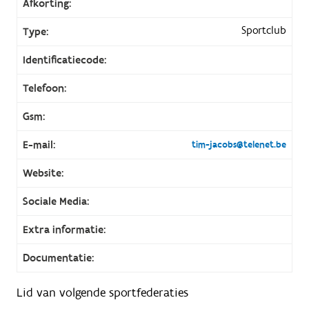
Afkorting:
Sportclub
Type:
Identificatiecode:
Telefoon:
Gsm:
E-mail:
tim-jacobs@telenet.be
Website:
Sociale Media:
Extra informatie:
Documentatie:
Lid van volgende sportfederaties