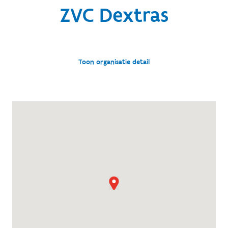
ZVC Dextras
Toon organisatie detail