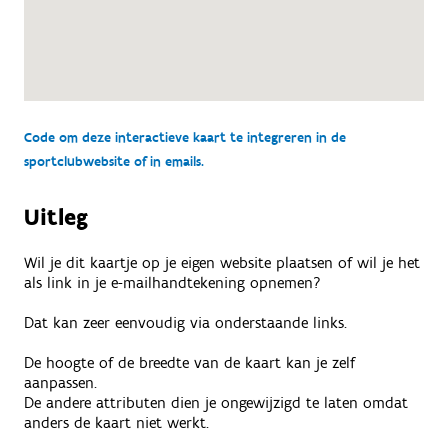
Code om deze interactieve kaart te integreren in de
sportclubwebsite of in emails.
Uitleg
Wil je dit kaartje op je eigen website plaatsen of wil je het
als link in je e-mailhandtekening opnemen?
Dat kan zeer eenvoudig via onderstaande links.
De hoogte of de breedte van de kaart kan je zelf
aanpassen.
De andere attributen dien je ongewijzigd te laten omdat
anders de kaart niet werkt.