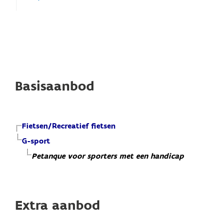
Basisaanbod
Fietsen/Recreatief fietsen
G-sport
Petanque voor sporters met een handicap
Extra aanbod