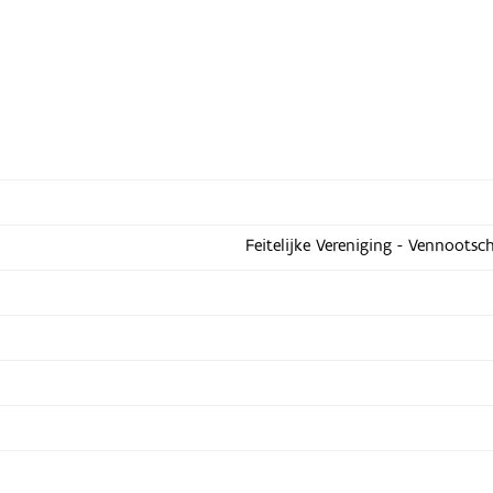
Feitelijke Vereniging - Vennootsc