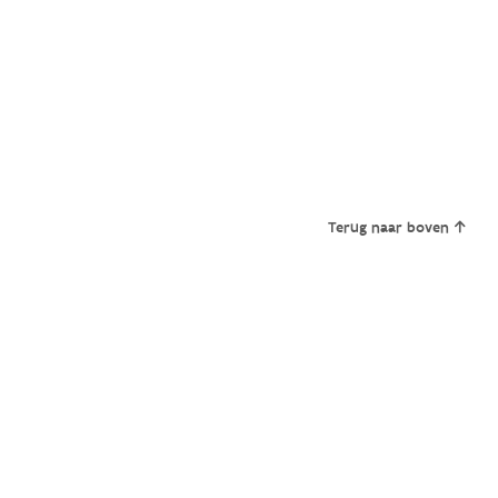
Terug naar boven