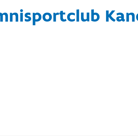
mnisportclub Kan