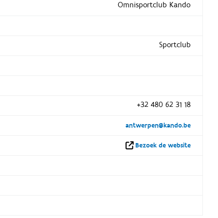
Omnisportclub Kando
Sportclub
+32 480 62 31 18
antwerpen@kando.be
Bezoek de website