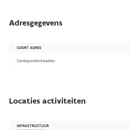
Adresgegevens
SOORT ADRES
Correspondentieadres
Locaties activiteiten
INFRASTRUCTUUR