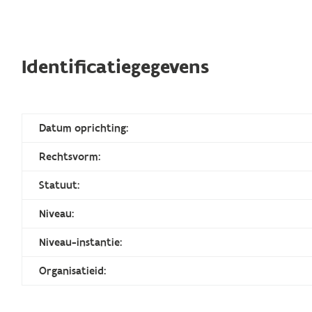
Identificatiegegevens
Datum oprichting:
Rechtsvorm:
Statuut:
Niveau:
Niveau-instantie:
Organisatieid: