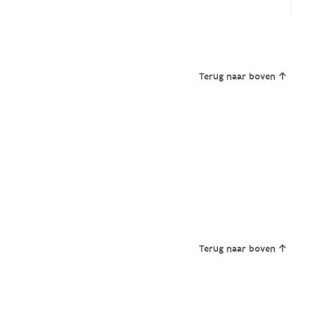
Terug naar boven
Terug naar boven