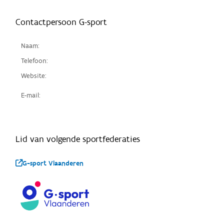
Contactpersoon G-sport
Naam:
Telefoon:
Website:
E-mail:
Lid van volgende sportfederaties
G-sport Vlaanderen