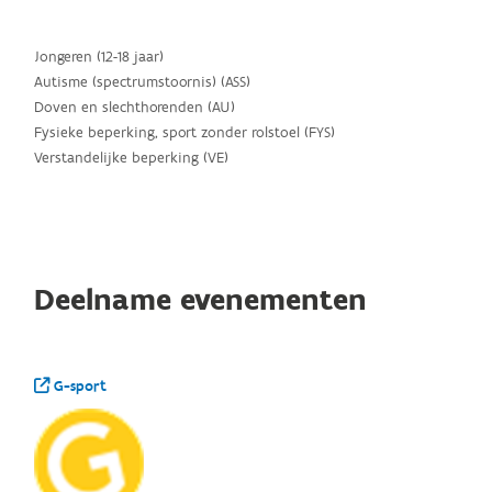
Jongeren (12-18 jaar)
Autisme (spectrumstoornis) (ASS)
Doven en slechthorenden (AU)
Fysieke beperking, sport zonder rolstoel (FYS)
Verstandelijke beperking (VE)
Deelname evenementen
G-sport