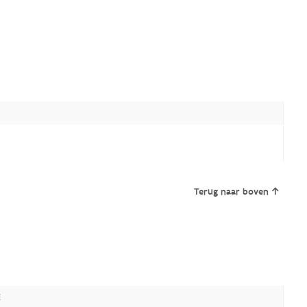
Terug naar boven
E