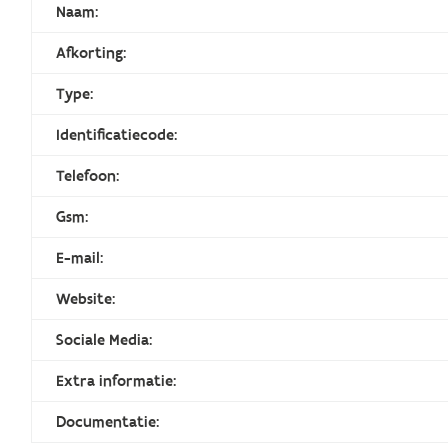
Naam:
Afkorting:
Type:
Identificatiecode:
Telefoon:
Gsm:
E-mail:
Website:
Sociale Media:
Extra informatie:
Documentatie: