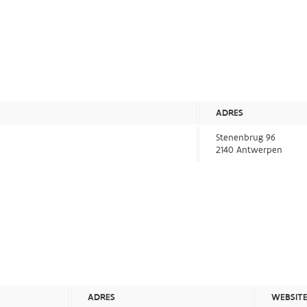
ADRES
Stenenbrug 96
2140 Antwerpen
ADRES
WEBSIT