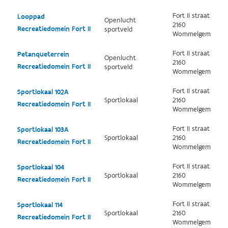
Fort II straat
Looppad
Openlucht
2160
Recreatiedomein Fort II
sportveld
Wommelgem
Fort II straat
Petanqueterrein
Openlucht
2160
Recreatiedomein Fort II
sportveld
Wommelgem
Fort II straat
Sportlokaal 102A
Sportlokaal
2160
Recreatiedomein Fort II
Wommelgem
Fort II straat
Sportlokaal 103A
Sportlokaal
2160
Recreatiedomein Fort II
Wommelgem
Fort II straat
Sportlokaal 104
Sportlokaal
2160
Recreatiedomein Fort II
Wommelgem
Fort II straat
Sportlokaal 114
Sportlokaal
2160
Recreatiedomein Fort II
Wommelgem