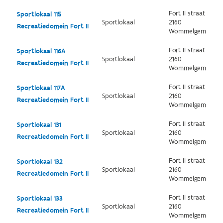
Fort II straat
Sportlokaal 115
Sportlokaal
2160
Recreatiedomein Fort II
Wommelgem
Fort II straat
Sportlokaal 116A
Sportlokaal
2160
Recreatiedomein Fort II
Wommelgem
Fort II straat
Sportlokaal 117A
Sportlokaal
2160
Recreatiedomein Fort II
Wommelgem
Fort II straat
Sportlokaal 131
Sportlokaal
2160
Recreatiedomein Fort II
Wommelgem
Fort II straat
Sportlokaal 132
Sportlokaal
2160
Recreatiedomein Fort II
Wommelgem
Fort II straat
Sportlokaal 133
Sportlokaal
2160
Recreatiedomein Fort II
Wommelgem