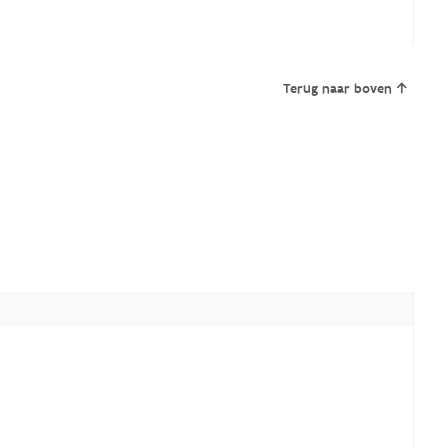
Terug naar boven