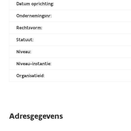
Datum oprichting:
Ondernemingsnr:
Rechtsvorm:
Statuut:
Niveau:
Niveau-instantie:
Organisatieid:
Adresgegevens