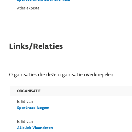
Atletiekpiste
Links/Relaties
Organisaties die deze organisatie overkoepelen :
ORGANISATIE
Is lid van
Sportraad Izegem
Is lid van
Atletiek Vlaanderen