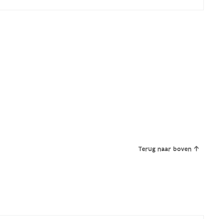
Terug naar boven