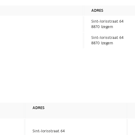
ADRES
Sint-Jorisstraat 64
8870 Izegem
Sint-Jorisstraat 64
8870 Izegem
ADRES
Sint-Jorisstraat 64