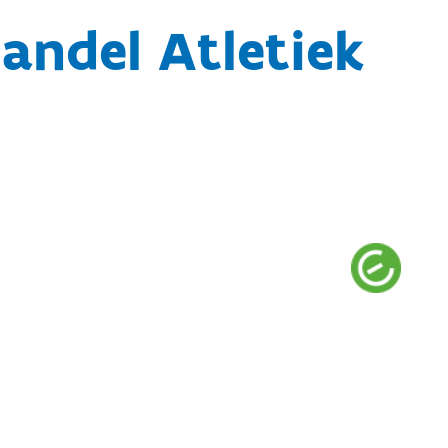
andel Atletiek