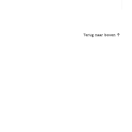
Terug naar boven