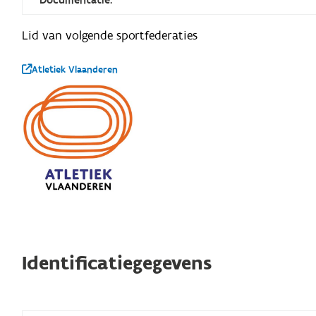
Lid van volgende sportfederaties
Atletiek Vlaanderen
Identificatiegegevens