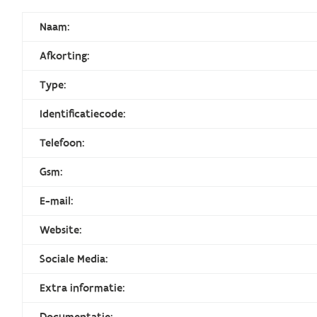
Naam:
Afkorting:
Type:
Identificatiecode:
Telefoon:
Gsm:
E-mail:
Website:
Sociale Media:
Extra informatie:
Documentatie: