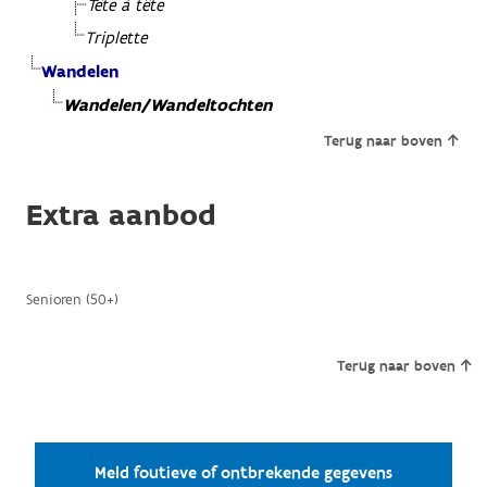
Tête à tête
Triplette
Wandelen
Wandelen/Wandeltochten
Terug naar boven
Extra aanbod
Senioren (50+)
Terug naar boven
Meld foutieve of ontbrekende gegevens