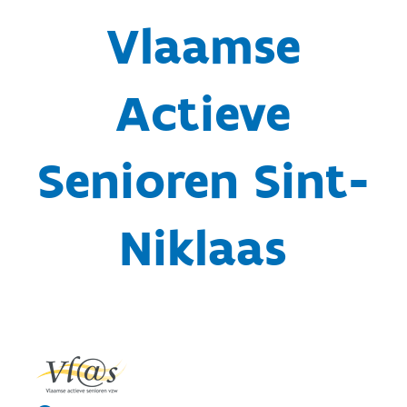
Vlaamse
Actieve
Senioren Sint-
Niklaas