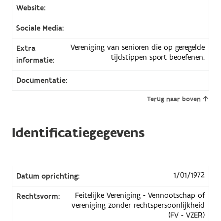
Website:
Sociale Media:
Vereniging van senioren die op geregelde
Extra
tijdstippen sport beoefenen.
informatie:
Documentatie:
Terug naar boven
Identificatiegegevens
1/01/1972
Datum oprichting:
Feitelijke Vereniging - Vennootschap of
Rechtsvorm:
vereniging zonder rechtspersoonlijkheid
(FV - VZER)