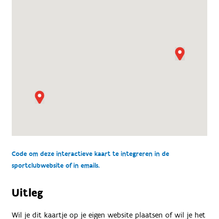
Code om deze interactieve kaart te integreren in de
sportclubwebsite of in emails.
Uitleg
Wil je dit kaartje op je eigen website plaatsen of wil je het