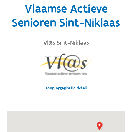
Vlaamse Actieve
Senioren Sint-Niklaas
Vl@s Sint-Niklaas
Toon organisatie detail