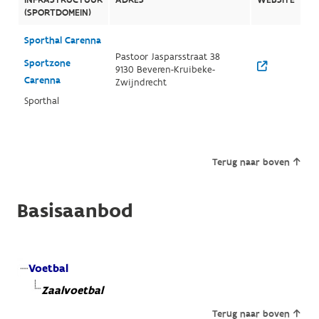
(SPORTDOMEIN)
Sporthal Carenna
Pastoor Jasparsstraat 38
Sportzone
9130 Beveren-Kruibeke-
Carenna
Zwijndrecht
Sporthal
Terug naar boven
Basisaanbod
Voetbal
Zaalvoetbal
Terug naar boven