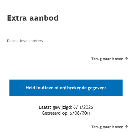
Extra aanbod
Recreatieve sporters
Terug naar boven
Meld foutieve of ontbrekende gegevens
Laatst gewijzigd:
6/11/2025
Gecreëerd op:
5/08/2011
Terug naar boven