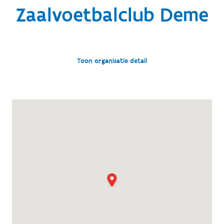
Zaalvoetbalclub Deme
Toon organisatie detail