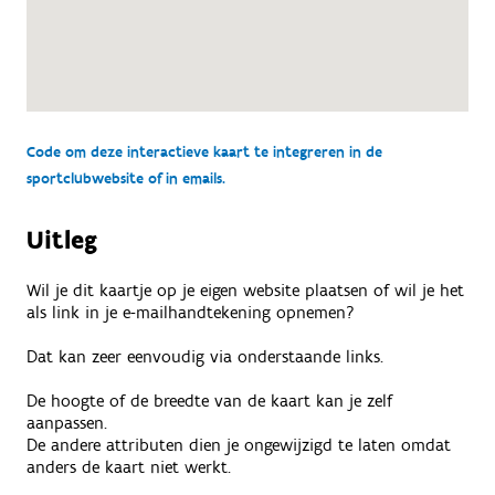
Code om deze interactieve kaart te integreren in de
sportclubwebsite of in emails.
Uitleg
Wil je dit kaartje op je eigen website plaatsen of wil je het
als link in je e-mailhandtekening opnemen?
Dat kan zeer eenvoudig via onderstaande links.
De hoogte of de breedte van de kaart kan je zelf
aanpassen.
De andere attributen dien je ongewijzigd te laten omdat
anders de kaart niet werkt.