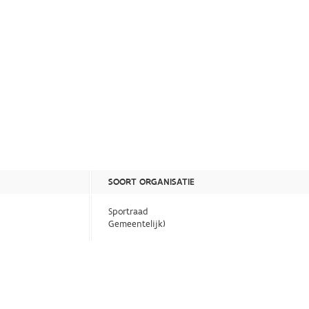
SOORT ORGANISATIE
Sportraad
Gemeentelijk)