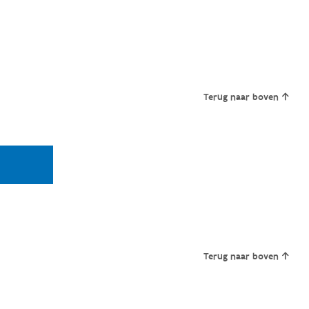
Terug naar boven
Terug naar boven