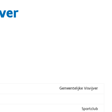
ver
Gemeentelijke Visvijver
Sportclub