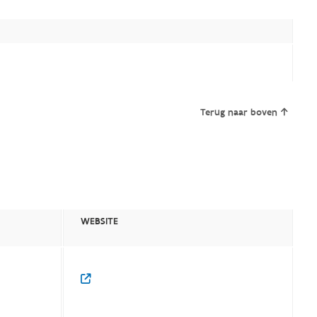
Terug naar boven
WEBSITE