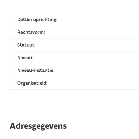
Datum oprichting:
Rechtsvorm:
Statuut:
Niveau:
Niveau-instantie:
Organisatieid:
Adresgegevens