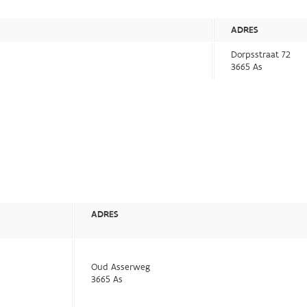
ADRES
Dorpsstraat 72
3665 As
ADRES
Oud Asserweg
3665 As