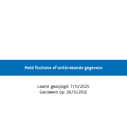
Meld foutieve of ontbrekende gegevens
Laatst gewijzigd:
7/11/2025
Gecreëerd op:
26/11/2012