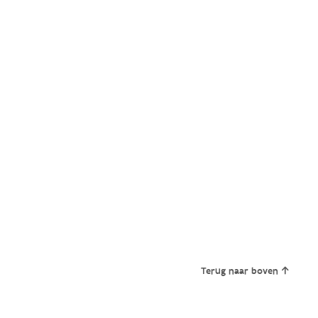
Terug naar boven