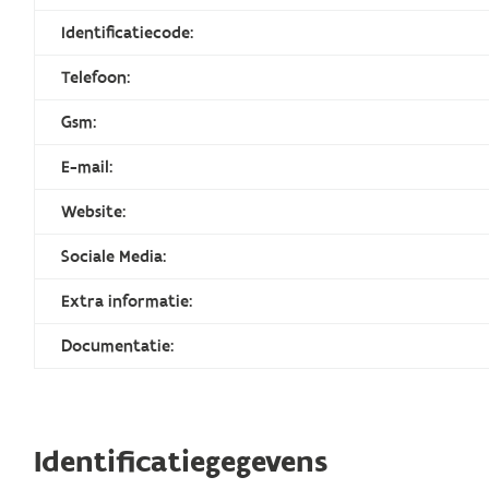
Identificatiecode:
Telefoon:
Gsm:
E-mail:
Website:
Sociale Media:
Extra informatie:
Documentatie:
Identificatiegegevens