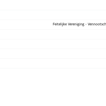
Feitelijke Vereniging - Vennootsc