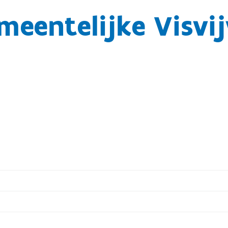
meentelijke Visvij