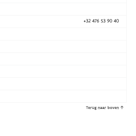
+32 476 53 90 40
Terug naar boven