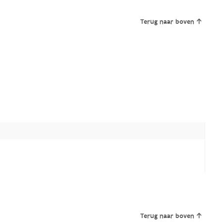
Terug naar boven
Terug naar boven