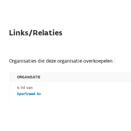
Links/Relaties
Organisaties die deze organisatie overkoepelen :
ORGANISATIE
Is lid van
Sportraad As