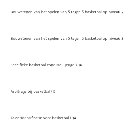
Bouwstenen van het spelen van 5 tegen 5 basketbal op niveau 2
Bouwstenen van het spelen van 5 tegen 5 basketbal op niveau 3
Specifieke basketbal conditie - jeugd U14
Arbitrage bij basketbal (II)
Talentidentificatie voor basketbal U14