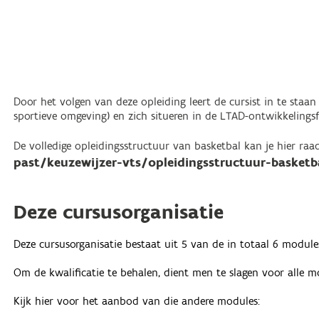
Door het volgen van deze opleiding leert de cursist in te staan
sportieve omgeving) en zich situeren in de LTAD-ontwikkelingsfas
De volledige opleidingsstructuur van basketbal kan je hier ra
past/keuzewijzer-vts/opleidingsstructuur-basketb
Deze cursusorganisatie
Deze cursusorganisatie bestaat uit 5 van de in totaal 6 module
Om de kwalificatie te behalen, dient men te slagen voor alle m
Kijk hier voor het aanbod van die andere modules: