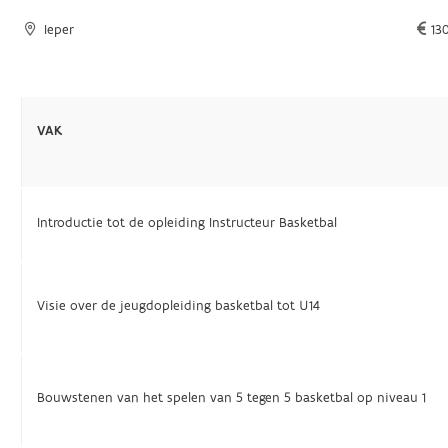
Ieper
13
VAK
Introductie tot de opleiding Instructeur Basketbal
Visie over de jeugdopleiding basketbal tot U14
Bouwstenen van het spelen van 5 tegen 5 basketbal op niveau 1