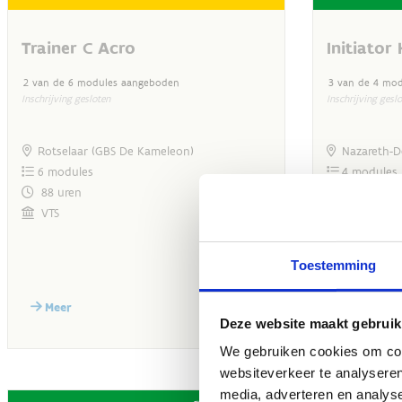
Toestemming
Deze website maakt gebruik
We gebruiken cookies om cont
websiteverkeer te analyseren
media, adverteren en analys