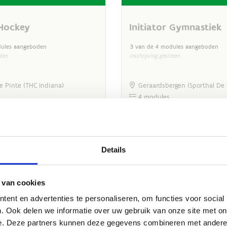
Details
 van cookies
ent en advertenties te personaliseren, om functies voor social
. Ook delen we informatie over uw gebruik van onze site met on
e. Deze partners kunnen deze gegevens combineren met andere i