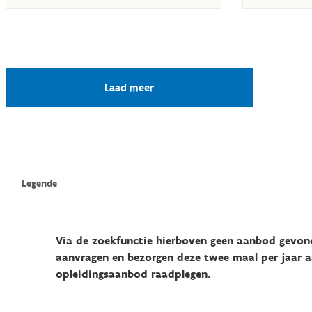
Via de zoekfunctie hierboven geen aanbod gevond
aanvragen en bezorgen deze twee maal per jaar a
opleidingsaanbod raadplegen.