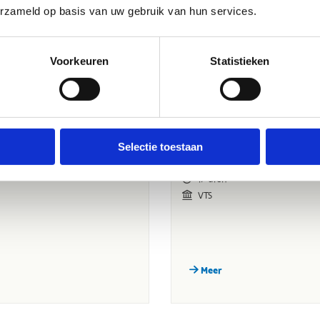
erzameld op basis van uw gebruik van hun services.
Voorkeuren
Statistieken
Selectie toestaan