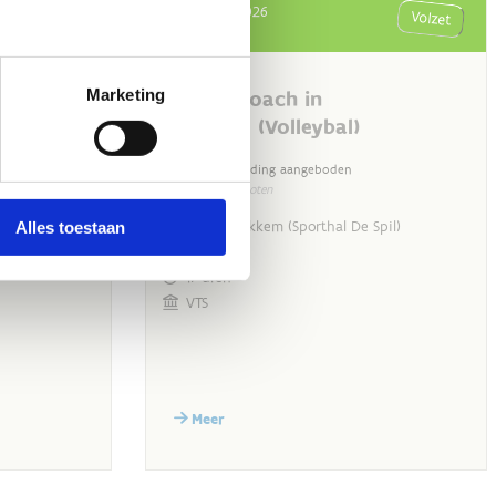
Marketing
Alles toestaan