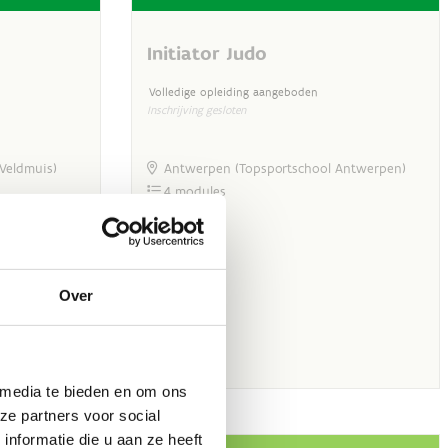
Over
 media te bieden en om ons
ze partners voor social
nformatie die u aan ze heeft