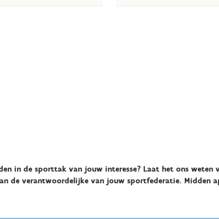
en in de sporttak van jouw interesse? Laat het ons weten v
an de verantwoordelijke van jouw sportfederatie. Midden a