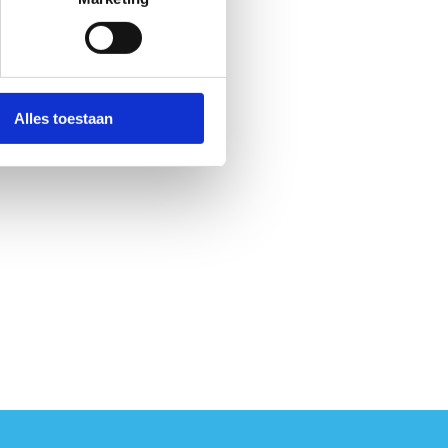
Alles toestaan