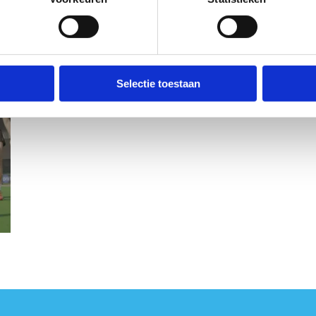
Selectie toestaan