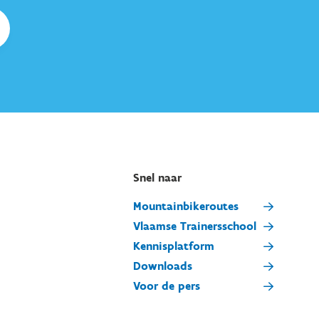
Snel naar
Mountainbikeroutes
Vlaamse Trainersschool
Kennisplatform
Downloads
Voor de pers