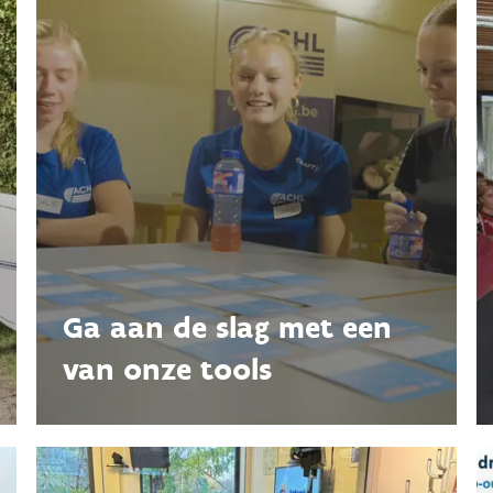
Ga aan de slag met een
van onze tools