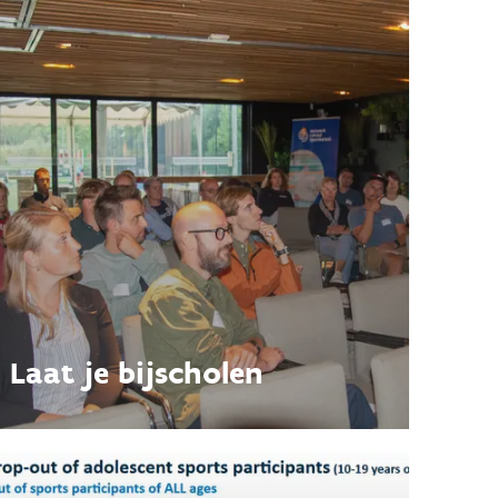
Laat je bijscholen