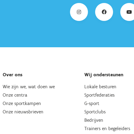
Over ons
Wij ondersteunen
Wie zijn we, wat doen we
Lokale besturen
Onze centra
Sportfederaties
Onze sportkampen
G-sport
Onze nieuwsbrieven
Sportclubs
Bedrijven
Trainers en begeleiders