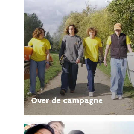
Over de campagne