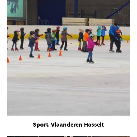
Sport Vlaanderen Hasselt