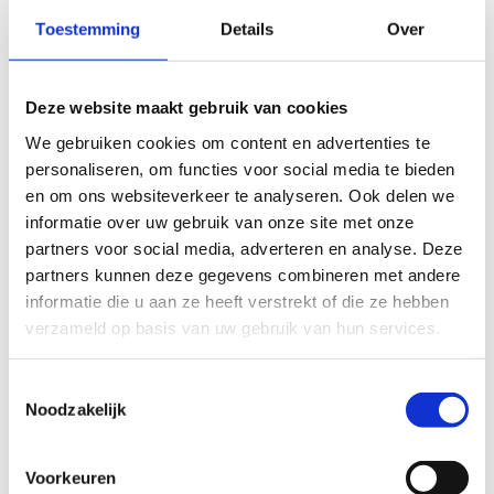
Toestemming
Details
Over
Deze website maakt gebruik van cookies
We gebruiken cookies om content en advertenties te
personaliseren, om functies voor social media te bieden
en om ons websiteverkeer te analyseren. Ook delen we
informatie over uw gebruik van onze site met onze
partners voor social media, adverteren en analyse. Deze
partners kunnen deze gegevens combineren met andere
informatie die u aan ze heeft verstrekt of die ze hebben
verzameld op basis van uw gebruik van hun services.
Toestemmingsselectie
Noodzakelijk
Voorkeuren
Sport Vlaanderen Heusden-Zolder