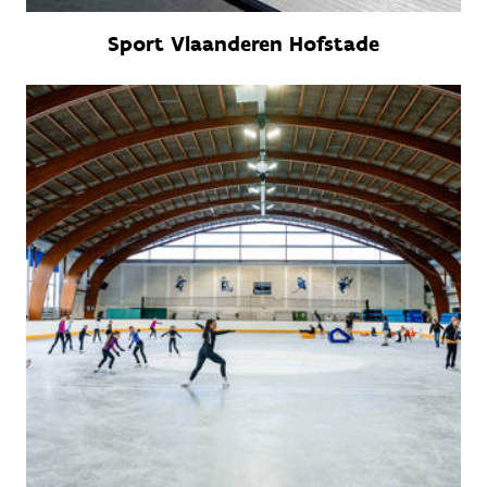
Sport Vlaanderen Hofstade