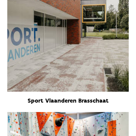
Sport Vlaanderen Brasschaat