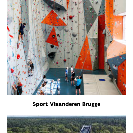
Sport Vlaanderen Brugge