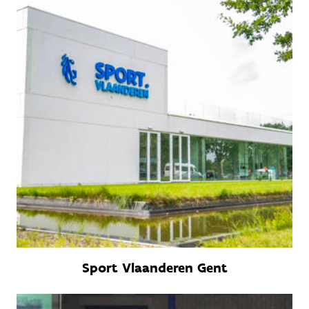
Sport Vlaanderen Gent