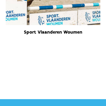
Sport Vlaanderen Woumen