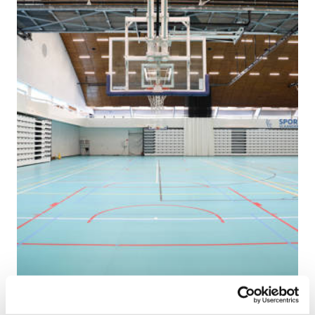
Sport Vlaanderen Herentals