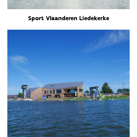
Sport Vlaanderen Liedekerke