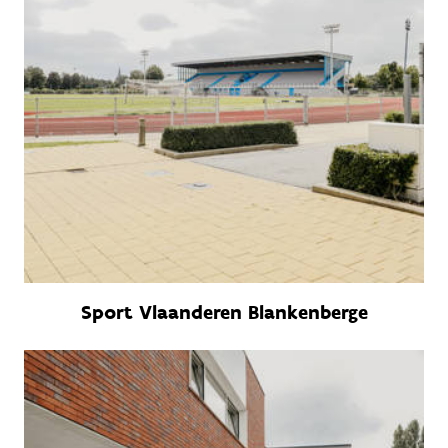
Sport Vlaanderen Blankenberge