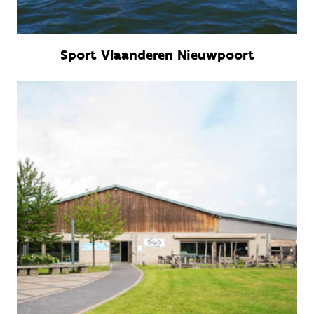
Sport Vlaanderen Nieuwpoort