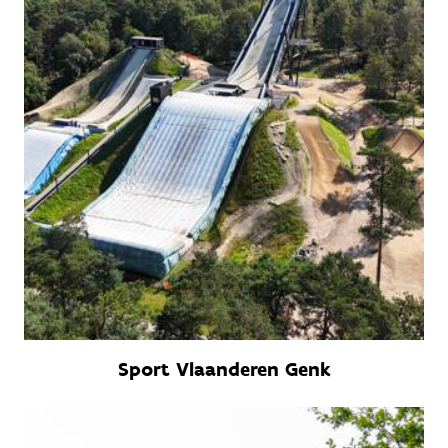
Sport Vlaanderen Genk