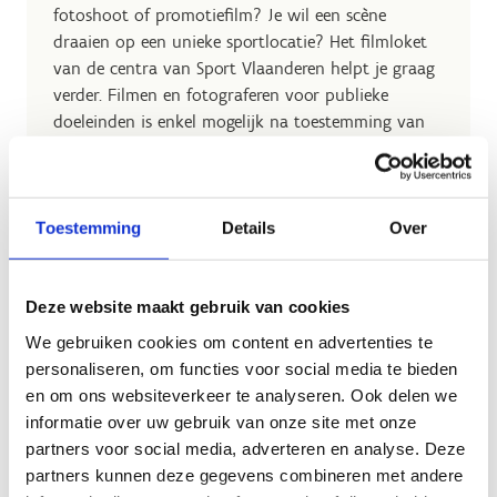
fotoshoot of promotiefilm? Je wil een scène
draaien op een unieke sportlocatie? Het filmloket
van de centra van Sport Vlaanderen helpt je graag
verder. Filmen en fotograferen voor publieke
doeleinden is enkel mogelijk na toestemming van
Sport Vlaanderen.
Hoe werkt het?
Toestemming
Details
Over
Deze website maakt gebruik van cookies
We gebruiken cookies om content en advertenties te
personaliseren, om functies voor social media te bieden
en om ons websiteverkeer te analyseren. Ook delen we
informatie over uw gebruik van onze site met onze
partners voor social media, adverteren en analyse. Deze
partners kunnen deze gegevens combineren met andere