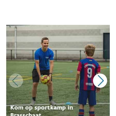
Kom op sportkamp in
Brasschaat