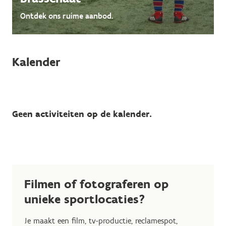
Ontdek ons ruime aanbod.
Kalender
Geen activiteiten op de kalender.
Filmen of fotograferen op
unieke sportlocaties?
Je maakt een film, tv-productie, reclamespot,