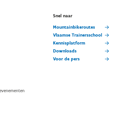
Snel naar
Mountainbikeroutes
Vlaamse Trainersschool
Kennisplatform
Downloads
Voor de pers
tevenementen