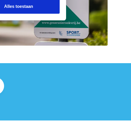
Alles toestaan