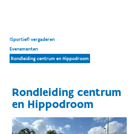
(Sportief) vergaderen
Evenementen
Rondleiding centrum en Hippodroom
Rondleiding centrum
en Hippodroom