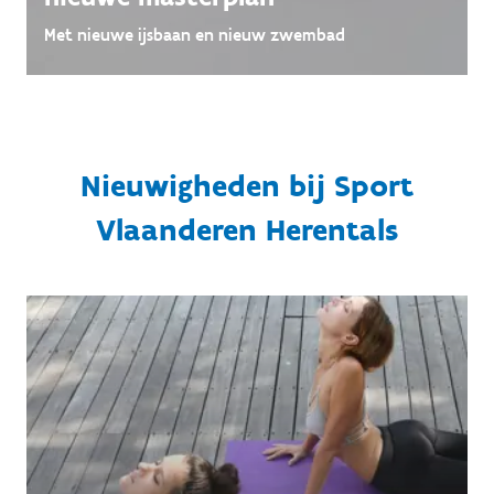
Met nieuwe ijsbaan en nieuw zwembad
Nieuwigheden bij Sport
Vlaanderen Herentals