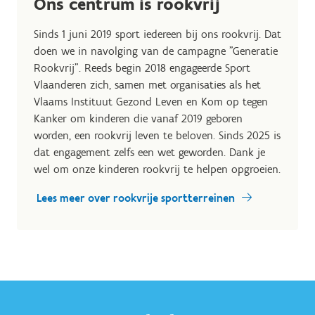
Ons centrum is rookvrij
Sinds 1 juni 2019 sport iedereen bij ons rookvrij. Dat
doen we in navolging van de campagne "Generatie
Rookvrij". Reeds begin 2018 engageerde Sport
Vlaanderen zich, samen met organisaties als het
Vlaams Instituut Gezond Leven en Kom op tegen
Kanker om kinderen die vanaf 2019 geboren
worden, een rookvrij leven te beloven. Sinds 2025 is
dat engagement zelfs een wet geworden. Dank je
wel om onze kinderen rookvrij te helpen opgroeien.
Lees meer over rookvrije sportterreinen