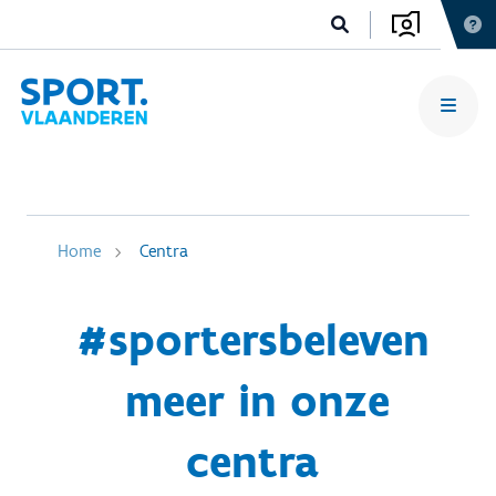
Home
Centra
#sportersbeleven
meer in onze
centra