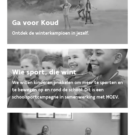
Ga voor Koud
Ontdek de winterkampioen in jezelf.
Wie sport, die wint
We willen kinderen prikkelen om meer te sporten en
te bewegen op en rond de school. Dit is een
schoolsportcampagne in samenwerking met MOEV.