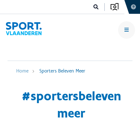
Home
Sporters Beleven Meer
#sportersbeleven
meer