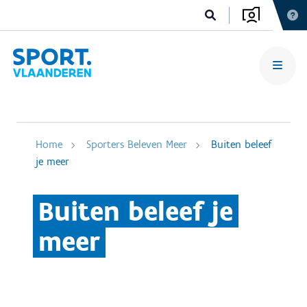
Home
Sporters Beleven Meer
Buiten beleef
je meer
Buiten beleef je
meer