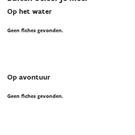
Op het water
Geen fiches gevonden.
Op avontuur
Geen fiches gevonden.