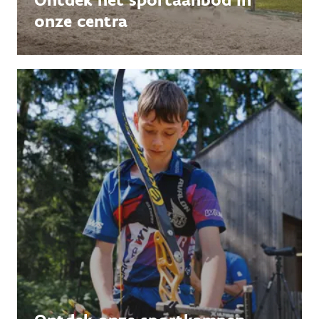
onze centra