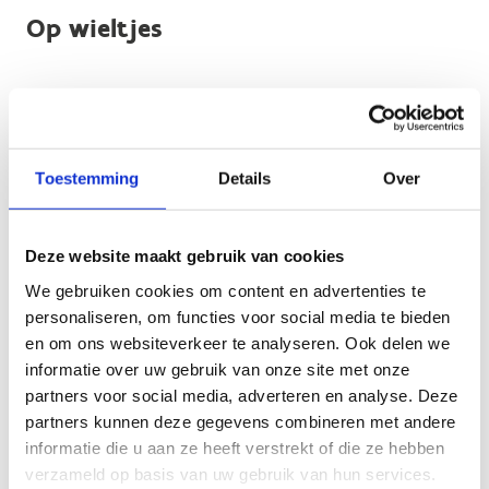
Op wieltjes
Geen fiches gevonden.
Toestemming
Details
Over
Deze website maakt gebruik van cookies
In het park
We gebruiken cookies om content en advertenties te
personaliseren, om functies voor social media te bieden
Geen fiches gevonden.
en om ons websiteverkeer te analyseren. Ook delen we
informatie over uw gebruik van onze site met onze
partners voor social media, adverteren en analyse. Deze
partners kunnen deze gegevens combineren met andere
informatie die u aan ze heeft verstrekt of die ze hebben
verzameld op basis van uw gebruik van hun services.