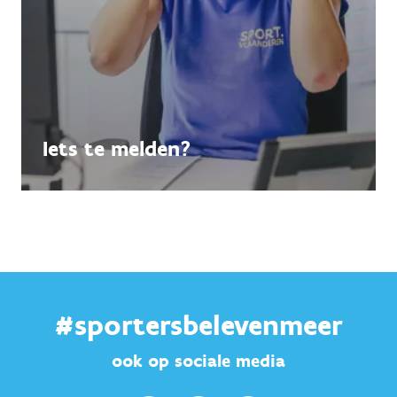
Iets te melden?
#sportersbelevenmeer
ook op sociale media