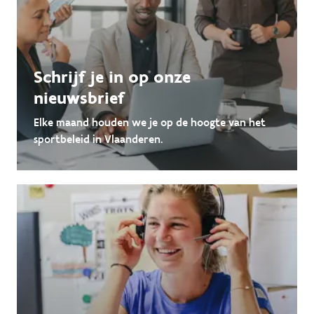
Schrijf je in op onze
nieuwsbrief
Elke maand houden we je op de hoogte van het
sportbeleid in Vlaanderen.