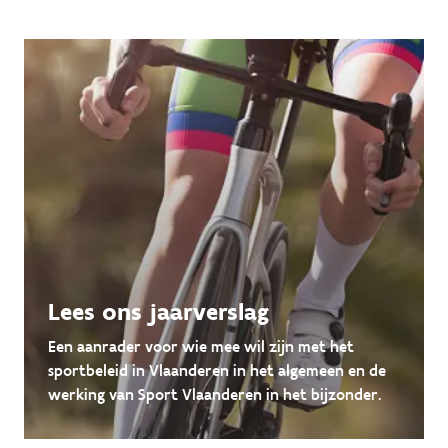
Lees ons jaarverslag
Een aanrader voor wie mee wil zijn met het
sportbeleid in Vlaanderen in het algemeen en de
werking van Sport Vlaanderen in het bijzonder.