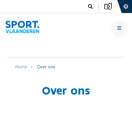
Home
Over ons
Over ons