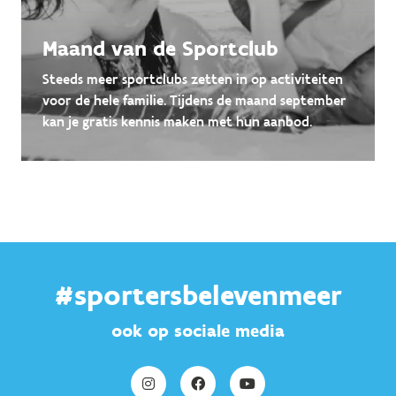
Maand van de Sportclub
Steeds meer sportclubs zetten in op activiteiten
voor de hele familie. Tijdens de maand september
kan je gratis kennis maken met hun aanbod.
#sportersbelevenmeer
ook op sociale media