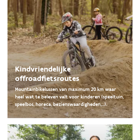
Kindvriendelijke
offroadfietsroutes
Mountainbikelussen van maximum 20 km waar
heel wat te beleven valt voor kinderen (speeltuin,
speelbos, horeca, bezienswaardigheden,...).