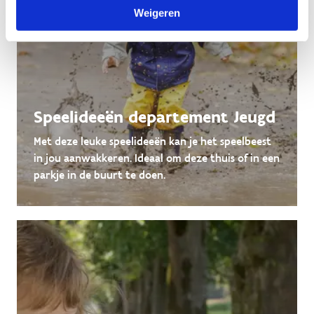
Weigeren
Speelideeën departement Jeugd
Met deze leuke speelideeën kan je het speelbeest
in jou aanwakkeren. Ideaal om deze thuis of in een
parkje in de buurt te doen.