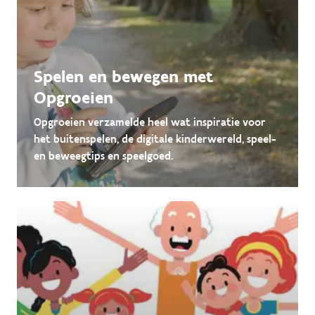
Spelen en bewegen met
Opgroeien
Opgroeien verzamelde heel wat inspiratie voor
het buitenspelen, de digitale kinderwereld, speel-
en beweegtips en speelgoed.