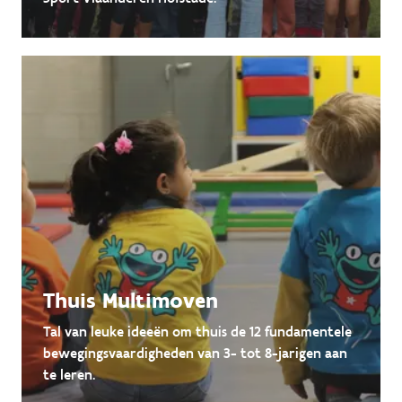
Thuis Multimoven
Tal van leuke ideeën om thuis de 12 fundamentele
bewegingsvaardigheden van 3- tot 8-jarigen aan
te leren.