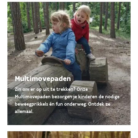
Multimovepaden
Zin om er op uit te trekken? Onze
Multimovepaden bezorgen je kinderen de nodige
beweegprikkels én fun onderweg. Ontdek ze
allemaal.