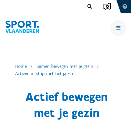
Home
Samen bewegen met je gezin
Actieve uitstap met het gezin
Actief bewegen
met je gezin