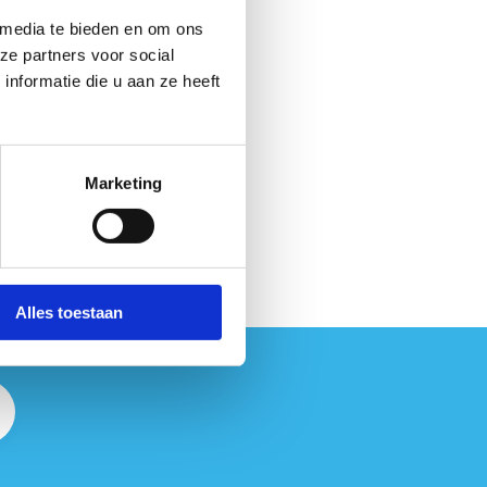
 media te bieden en om ons
ze partners voor social
nformatie die u aan ze heeft
Marketing
Alles toestaan