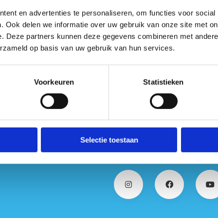
ent en advertenties te personaliseren, om functies voor social
. Ook delen we informatie over uw gebruik van onze site met on
e. Deze partners kunnen deze gegevens combineren met andere i
erzameld op basis van uw gebruik van hun services.
Voorkeuren
Statistieken
Selectie toestaan