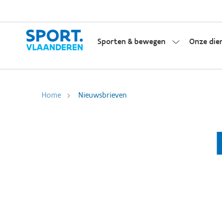
Sporten & bewegen
Onze die
Home
Nieuwsbrieven