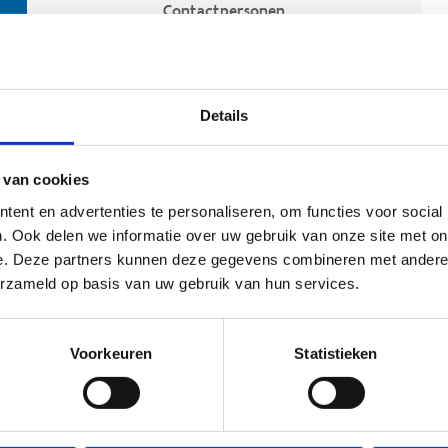
Contactpersonen
Details
 van cookies
ent en advertenties te personaliseren, om functies voor social
. Ook delen we informatie over uw gebruik van onze site met on
e. Deze partners kunnen deze gegevens combineren met andere i
ehoort
erzameld op basis van uw gebruik van hun services.
Voorkeuren
Statistieken