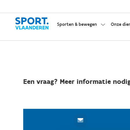
Sporten & bewegen
Onze die
Een vraag? Meer informatie nodig