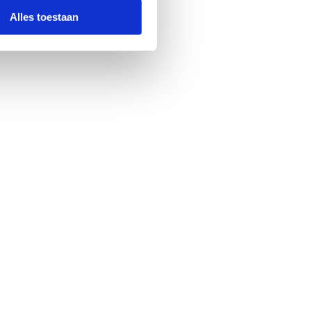
Alles toestaan