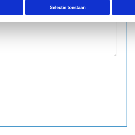
Selectie toestaan