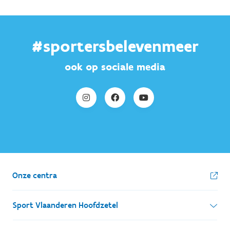
#sportersbelevenmeer
ook op sociale media
Onze centra
Sport Vlaanderen Hoofdzetel