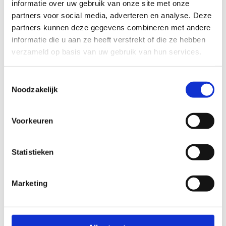
informatie over uw gebruik van onze site met onze
partners voor social media, adverteren en analyse. Deze
partners kunnen deze gegevens combineren met andere
informatie die u aan ze heeft verstrekt of die ze hebben
verzameld op basis van uw gebruik van hun services.
Toestemmingsselectie
Noodzakelijk
Voorkeuren
Statistieken
Marketing
Als sportclub