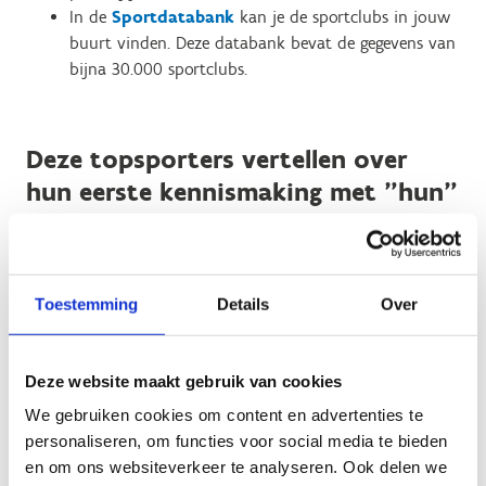
In de
Sportdatabank
kan je de sportclubs in jouw
buurt vinden. Deze databank bevat de gegevens van
bijna 30.000 sportclubs.
Deze topsporters vertellen over
hun eerste kennismaking met "hun"
sportclub
Geen fiches gevonden.
Toestemming
Details
Over
Deze website maakt gebruik van cookies
We gebruiken cookies om content en advertenties te
personaliseren, om functies voor social media te bieden
Zelf meedoen?
en om ons websiteverkeer te analyseren. Ook delen we