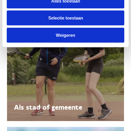
Alles toestaan
Selectie toestaan
Weigeren
Als stad of gemeente