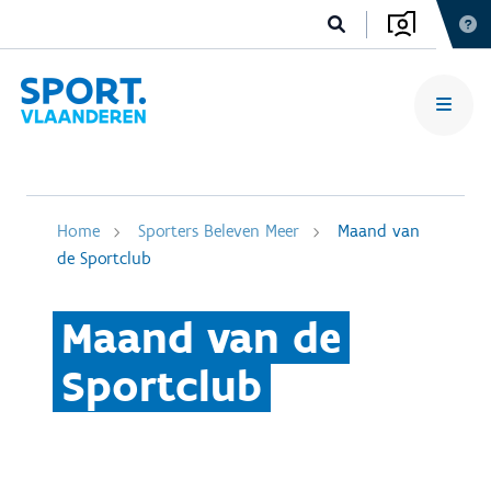
Home
Sporters Beleven Meer
Maand van
de Sportclub
Maand van de
Sportclub