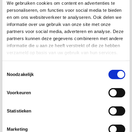
We gebruiken cookies om content en advertenties te
personaliseren, om functies voor social media te bieden
en om ons websiteverkeer te analyseren. Ook delen we
informatie over uw gebruik van onze site met onze
partners voor social media, adverteren en analyse. Deze
partners kunnen deze gegevens combineren met andere
informatie die u aan ze heeft verstrekt of die ze hebben
verzameld op basis van uw gebruik van hun services.
Toestemmingsselectie
Noodzakelijk
Voorkeuren
Statistieken
Marketing