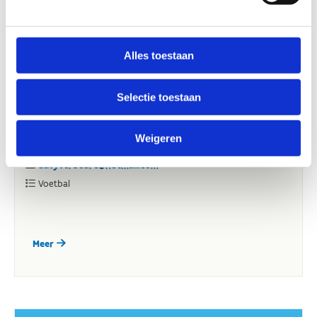
Alles toestaan
Selectie toestaan
Weigeren