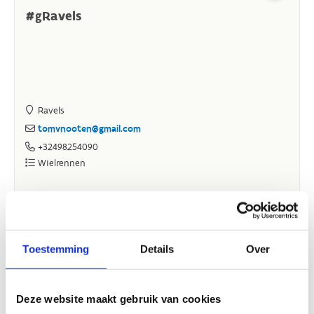
Toestemming
Details
Over
Deze website maakt gebruik van cookies