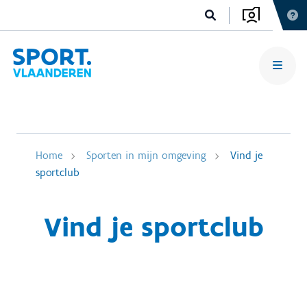
Home
Sporten in mijn omgeving
Vind je
sportclub
Vind je sportclub