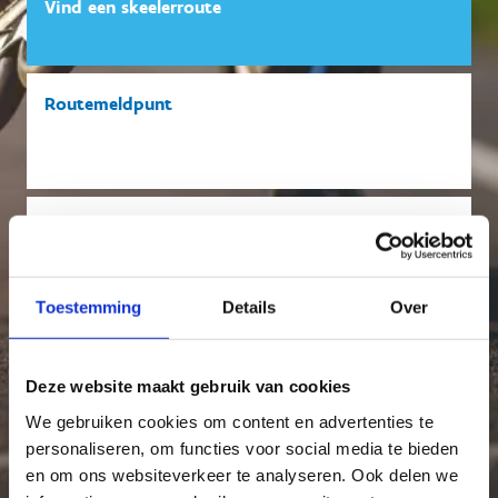
Vind een skeelerroute
Routemeldpunt
Vind een skeelerclub
Toestemming
Details
Over
Skate Vlaanderen: officiële partner
Deze website maakt gebruik van cookies
We gebruiken cookies om content en advertenties te
personaliseren, om functies voor social media te bieden
en om ons websiteverkeer te analyseren. Ook delen we