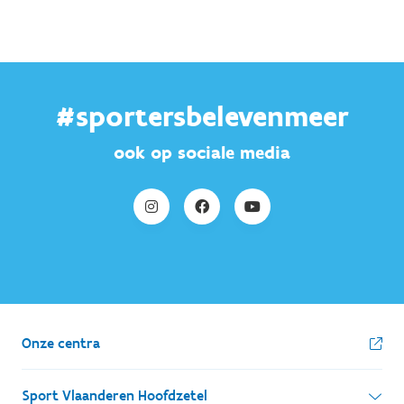
#sportersbelevenmeer
ook op sociale media
Onze centra
Sport Vlaanderen Hoofdzetel