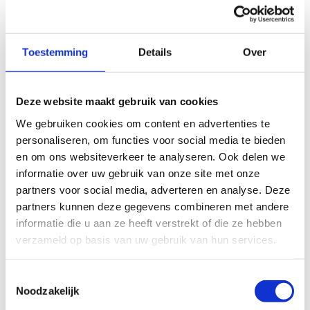
Toestemming
Details
Over
Deze website maakt gebruik van cookies
We gebruiken cookies om content en advertenties te
personaliseren, om functies voor social media te bieden
en om ons websiteverkeer te analyseren. Ook delen we
informatie over uw gebruik van onze site met onze
partners voor social media, adverteren en analyse. Deze
partners kunnen deze gegevens combineren met andere
informatie die u aan ze heeft verstrekt of die ze hebben
verzameld op basis van uw gebruik van hun services.
Toestemmingsselectie
Noodzakelijk