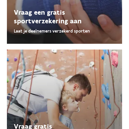
Vraag een gratis
sportverzekering aan
Laat je deelnemers verzekerd sporten
Vraag gratis