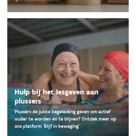
Hulp bij het lesgeven aan
plussers
Plussers de juiste begeleiding geven om actief
ouder te worden en te blijven? Ontdek meer op
ons platform 'Blijf in beweging'