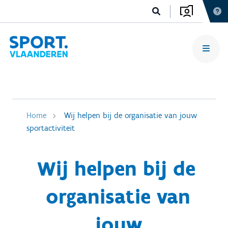
Home
Wij helpen bij de organisatie van jouw
sportactiviteit
Wij helpen bij de
organisatie van
jouw