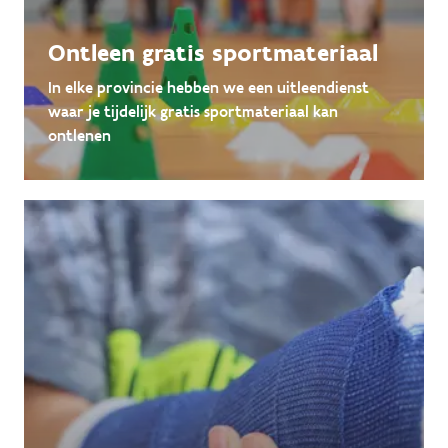
Ontleen gratis sportmateriaal
In elke provincie hebben we een uitleendienst
waar je tijdelijk gratis sportmateriaal kan
ontlenen