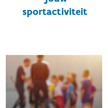
sportactiviteit