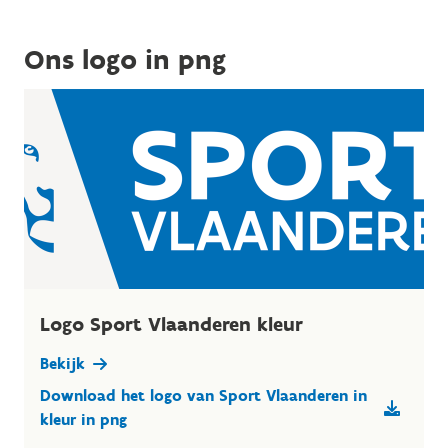
Ons logo in png
Logo Sport Vlaanderen kleur
Bekijk
Download het logo van Sport Vlaanderen in
kleur in png