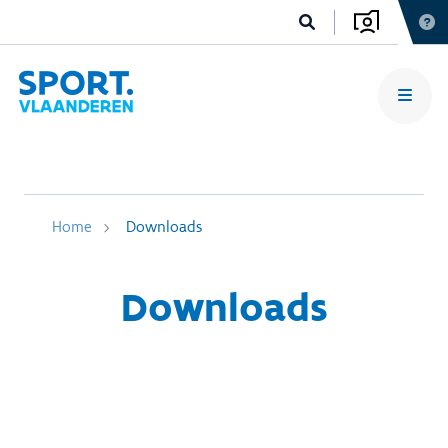
Home
Downloads
Downloads