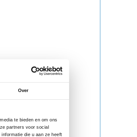
Over
 media te bieden en om ons
ze partners voor social
nformatie die u aan ze heeft