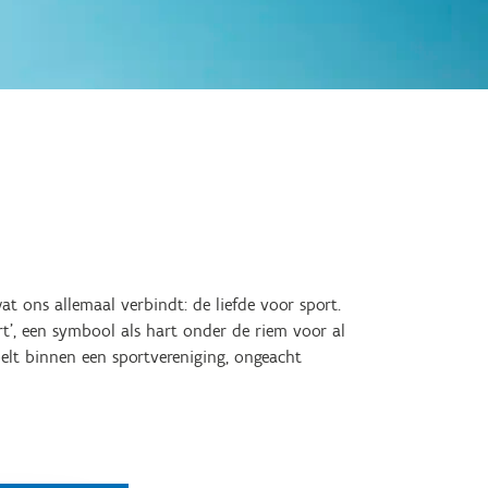
t ons allemaal verbindt: de liefde voor sport.
’, een symbool als hart onder de riem voor al
lt binnen een sportvereniging, ongeacht