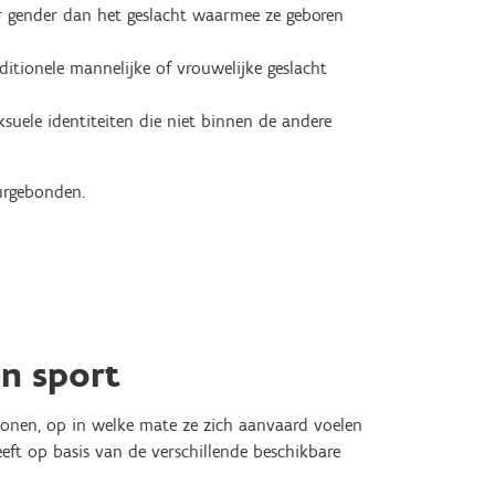
er gender dan het geslacht waarmee ze geboren
ditionele mannelijke of vrouwelijke geslacht
suele identiteiten die niet binnen de andere
uurgebonden.
n sport
onen, op in welke mate ze zich aanvaard voelen
eft op basis van de verschillende beschikbare