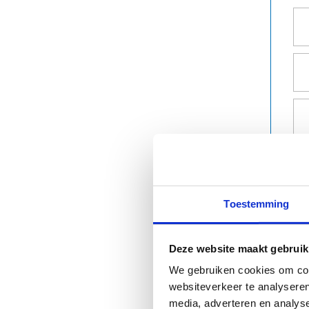
Toestemming
Deze website maakt gebruik
We gebruiken cookies om cont
websiteverkeer te analyseren
media, adverteren en analys