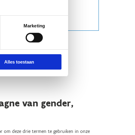
Marketing
Alles toestaan
agne van gender,
oor om deze drie termen te gebruiken in onze