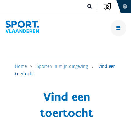
Home
Sporten in mijn omgeving
Vind een
toertocht
Vind een
toertocht