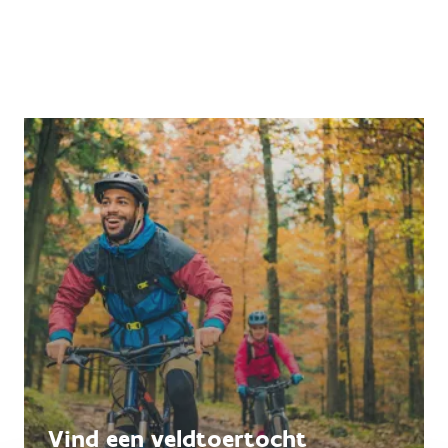
Vind een veldtoertocht