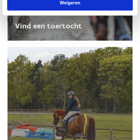
Weigeren
Vind een toertocht