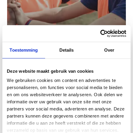
Vind een sportclub in jouw
buurt
Toestemming
Details
Over
Deze website maakt gebruik van cookies
We gebruiken cookies om content en advertenties te
personaliseren, om functies voor social media te bieden
en om ons websiteverkeer te analyseren. Ook delen we
informatie over uw gebruik van onze site met onze
partners voor social media, adverteren en analyse. Deze
partners kunnen deze gegevens combineren met andere
informatie die u aan ze heeft verstrekt of die ze hebben
verzameld op basis van uw gebruik van hun services.