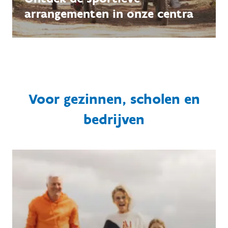
arrangementen in onze centra
Voor gezinnen, scholen en
bedrijven