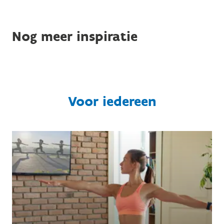
Nog meer inspiratie
Voor iedereen