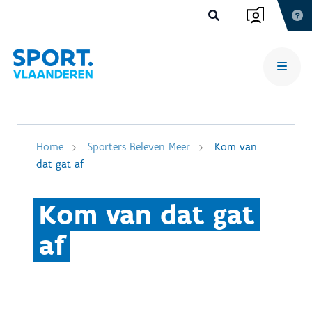
Home
Sporters Beleven Meer
Kom van
dat gat af
Kom van dat gat
af