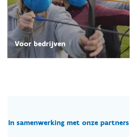
Voor bedrijven
In samenwerking met onze partners