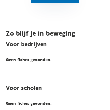
Zo blijf je in beweging
Voor bedrijven
Geen fiches gevonden.
Voor scholen
Geen fiches gevonden.