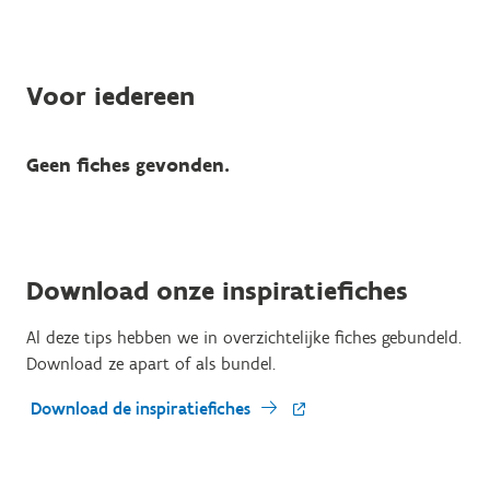
Voor iedereen
Geen fiches gevonden.
Download onze inspiratiefiches
Al deze tips hebben we in overzichtelijke fiches gebundeld.
Download ze apart of als bundel.
Download de inspiratiefiches