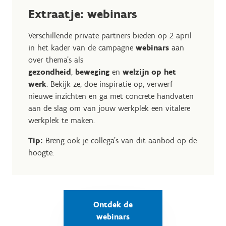
Extraatje: webinars
Verschillende private partners bieden op 2 april
in het kader van de campagne
webinars
aan
over thema's als
gezondheid
,
beweging
en
welzijn op het
werk
. Bekijk ze, doe inspiratie op, verwerf
nieuwe inzichten en ga met concrete handvaten
aan de slag om van jouw werkplek een vitalere
werkplek te maken.
Tip:
Breng ook je collega's van dit aanbod op de
hoogte.
Ontdek de
webinars