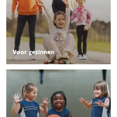
Voor gezinnen