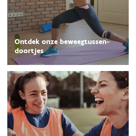
Ontdek onze beweegtussen-
doortjes