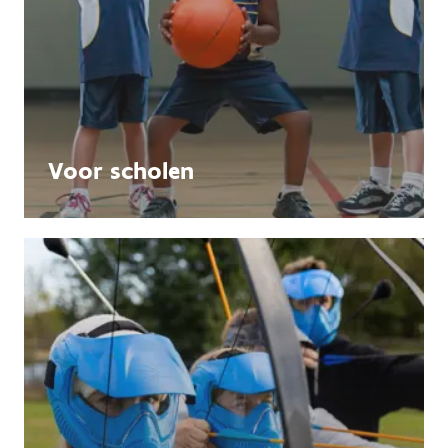
Voor scholen