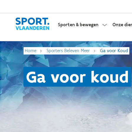
Sporten & bewegen
Onze die
Home
Sporters Beleven Meer
Ga voor Koud
Ga voor koud