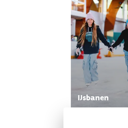
IJsbanen