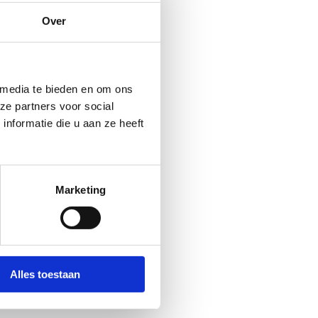
Over
s
 media te bieden en om ons
ze partners voor social
nformatie die u aan ze heeft
Marketing
Alles toestaan