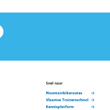
Snel naar
Mountainbikeroutes
Vlaamse Trainersschool
Kennisplatform