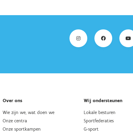
Over ons
Wij ondersteunen
Wie zijn we, wat doen we
Lokale besturen
Onze centra
Sportfederaties
Onze sportkampen
G-sport