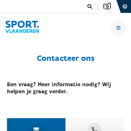
Contacteer ons
Een vraag? Meer informatie nodig? Wij
helpen je graag verder.