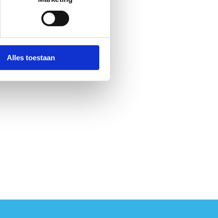
Alles toestaan