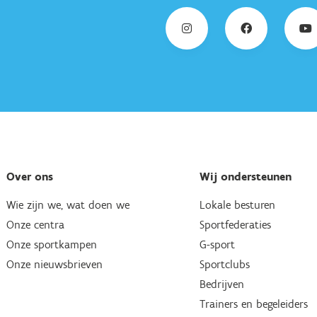
Over ons
Wij ondersteunen
Wie zijn we, wat doen we
Lokale besturen
Onze centra
Sportfederaties
Onze sportkampen
G-sport
Onze nieuwsbrieven
Sportclubs
Bedrijven
Trainers en begeleiders