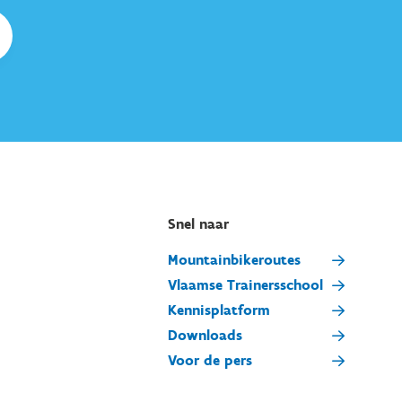
Snel naar
Mountainbikeroutes
Vlaamse Trainersschool
Kennisplatform
Downloads
Voor de pers