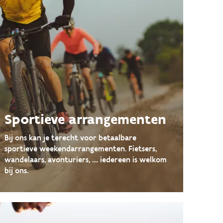
Sportieve arrangementen
Bij ons kan je terecht voor betaalbare
sportieve weekendarrangementen. Fietsers,
wandelaars, avonturiers, .... iedereen is welkom
bij ons.