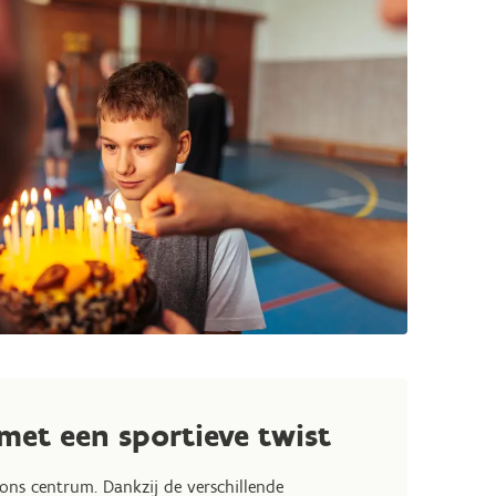
met een sportieve twist
 ons centrum. Dankzij de verschillende