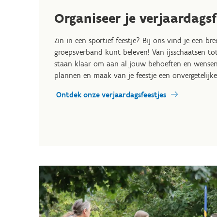
Organiseer je verjaardagsf
Zin in een sportief feestje? Bij ons vind je een bre
groepsverband kunt beleven! Van ijsschaatsen tot
staan klaar om aan al jouw behoeften en wensen 
plannen en maak van je feestje een onvergetelijke
Ontdek onze verjaardagsfeestjes