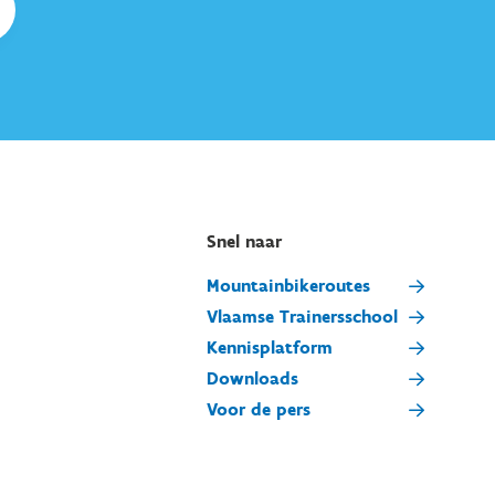
Snel naar
Mountainbikeroutes
Vlaamse Trainersschool
Kennisplatform
Downloads
Voor de pers