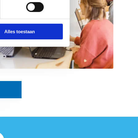
Alles toestaan