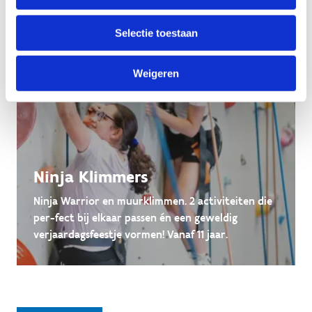
Selectie toestaan
Weigeren
Ninja Klimmers
Ninja Warrior en muurklimmen. 2 activiteiten die
per-fect bij elkaar passen én een geweldig
verjaardagsfeestje vormen! Vanaf 11 jaar.