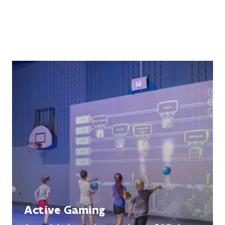
Active Gaming