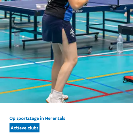
Op sportstage in Herentals
Actieve clubs