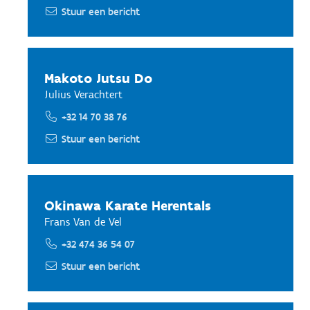
Stuur een bericht
Makoto Jutsu Do
Julius Verachtert
+32 14 70 38 76
Stuur een bericht
Okinawa Karate Herentals
Frans Van de Vel
+32 474 36 54 07
Stuur een bericht