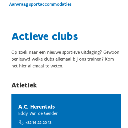
Aanvraag sportaccommodaties
Actieve clubs
Op zoek naar een nieuwe sportieve uitdaging? Gewoon
benieuwd welke clubs allemaal bij ons trainen? Kom
het hier allemaal te weten.
Atletiek
A.C. Herentals
Eddy Van de Gender
+32 14 22 20 13