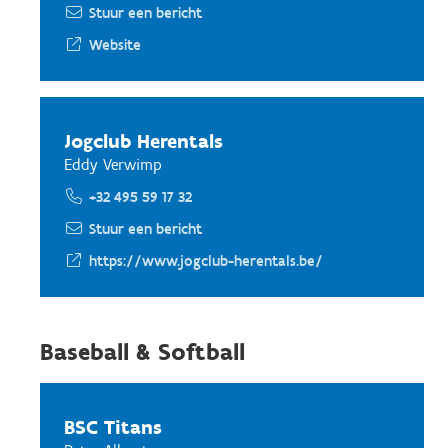
Stuur een bericht
Website
Jogclub Herentals
Eddy Verwimp
+32 495 59 17 32
Stuur een bericht
https://www.jogclub-herentals.be/
Baseball & Softball
BSC Titans