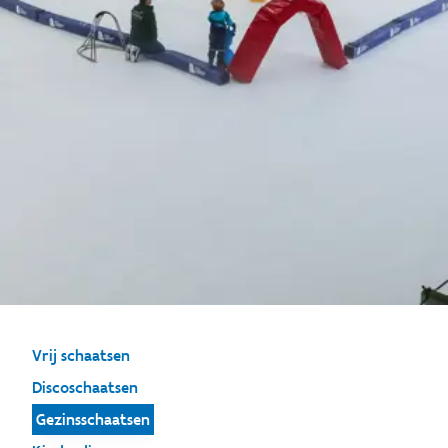
Vrij schaatsen
Discoschaatsen
Gezinsschaatsen