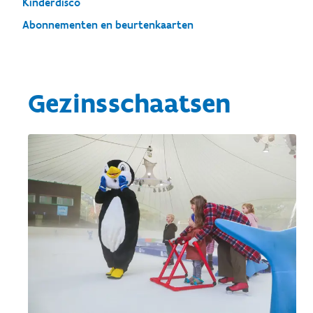
Kinderdisco
Abonnementen en beurtenkaarten
Gezinsschaatsen